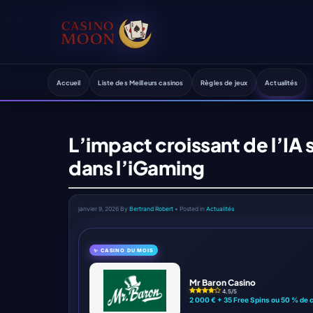
Accueil
Liste des Meilleurs casinos
Règles de jeux
Actualités
L’impact croissant de l’IA s
dans l’iGaming
janvier 9, 2026
By
Bertrand Robert
• Posted in
Actualités
✨ CASINO DU MOIS
Mr Baron Casino
4.5/5
2 000 € + 35 Free Spins ou 50 % de