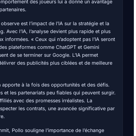
comportement des joueurs lui a donné un avantage
partenaires.
serve est l’impact de l’IA sur la stratégie et la
. Avec l’IA, l’analyse devient plus rapide et plus
x informées. « Ceux qui n’adoptent pas l’IA seront
ue des plateformes comme ChatGPT et Gemini
uent de se terminer sur Google. L’IA permet
livrer des publicités plus ciblées et de meilleure
 apporte à la fois des opportunités et des défis.
s et les partenariats peu fiables qui peuvent surgir.
ffiliés avec des promesses irréalistes. La
pecter les contrats, une avancée significative par
re.
mmit, Pollo souligne l’importance de l’échange