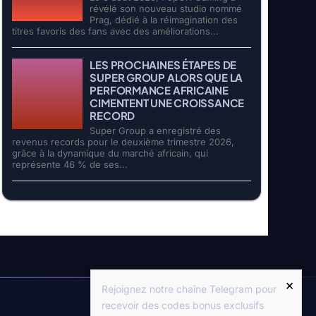
révélé son nouveau studio nommé
Prag, dédié à la réimagination des
titres favoris des fans avec des améliorations...
LES PROCHAINES ÉTAPES DE
SUPER GROUP ALORS QUE LA
PERFORMANCE AFRICAINE
CIMENTENT UNE CROISSANCE
RECORD
Super Group a enregistré des
revenus records pour le deuxième trimestre 2026,
grâce à la dynamique du marché africain, qui
représente 46 % de ses...
×
Rejoignez notre chaîne Telegram pour
recevoir des codes bonus exclusifs