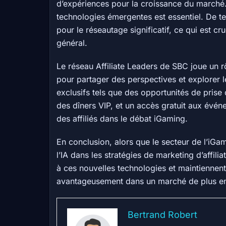
d’expériences pour la croissance du marché.
technologies émergentes est essentiel. De t
pour le réseautage significatif, ce qui est c
général.
Le réseau Affiliate Leaders de SBC joue un rô
pour partager des perspectives et explorer le
exclusifs tels que des opportunités de prise
des dîners VIP, et un accès gratuit aux évén
des affiliés dans le débat iGaming.
En conclusion, alors que le secteur de l’iGami
l’IA dans les stratégies de marketing d’affilia
à ces nouvelles technologies et maintiennent
avantageusement dans un marché de plus en 
Bertrand Robert