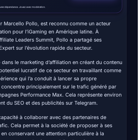
r une dépendance. Jouez avec modération.
ar Marcello Pollo, est reconnu comme un acteur
ation pour l’iGaming en Amérique latine. À
iliate Leaders Summit, Pollo a partagé ses
Expert sur l’évolution rapide du secteur.
 dans le marketing d’affiliation en créant du contenu
e potentiel lucratif de ce secteur en travaillant comme
périence qui l’a conduit à lancer sa propre
 concentre principalement sur le trafic généré par
campagnes Performance Max. Cela représente environ
ent du SEO et des publicités sur Telegram.
capacité à collaborer avec des partenaires de
rafic. Cela permet à la société de proposer à ses
t en conservant une attention particulière à la