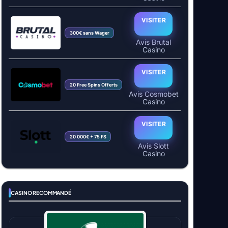
VISITER
300€ sans Wager
Avis Brutal
Casino
VISITER
20 Free Spins Offerts
Avis Cosmobet
Casino
VISITER
20 000€ + 75 FS
Avis Slott
Casino
CASINO RECOMMANDÉ