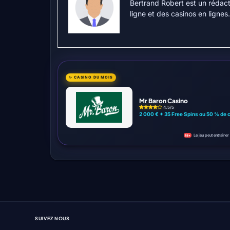
Bertrand Robert est un rédac
ligne et des casinos en lignes.
✨ CASINO DU MOIS
Mr Baron Casino
4.5/5
2 000 € + 35 Free Spins ou 50 % de
Le jeu peut entraîne
18+
SUIVEZ NOUS