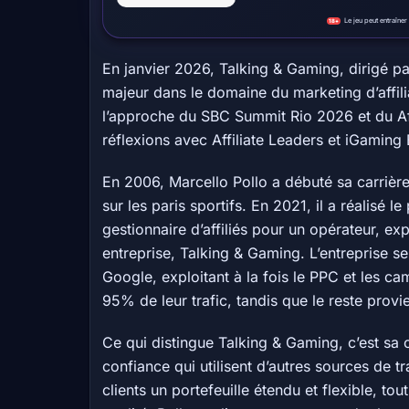
Le jeu peut entraîne
18+
En janvier 2026, Talking & Gaming, dirigé p
majeur dans le domaine du marketing d’affili
l’approche du SBC Summit Rio 2026 et du Aff
réflexions avec Affiliate Leaders et iGaming 
En 2006, Marcello Pollo a débuté sa carrière
sur les paris sportifs. En 2021, il a réalisé l
gestionnaire d’affiliés pour un opérateur, ex
entreprise, Talking & Gaming. L’entreprise se
Google, exploitant à la fois le PPC et les 
95% de leur trafic, tandis que le reste provi
Ce qui distingue Talking & Gaming, c’est sa 
confiance qui utilisent d’autres sources de t
clients un portefeuille étendu et flexible, tou