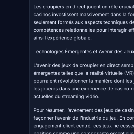
Les croupiers en direct jouent un rôle crucial
casinos investissent massivement dans la for
seulement formés aux aspects techniques des
compétences relationnelles pour interagir ef
ainsi l’expérience globale.
Technologies Émergentes et Avenir des Jeux
L’avenir des jeux de croupier en direct semb
émergentes telles que la réalité virtuelle (V
pourraient révolutionner la manière dont les
les joueurs dans une expérience de casino réa
actuelles du streaming vidéo.
Pour résumer, l’avènement des jeux de casino
façonner l’avenir de l’industrie du jeu. En 
engagement client centré, ces jeux ne cessen
position comme une composante essentielle 