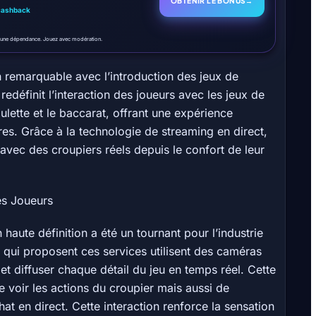
OBTENIR LE BONUS
→
 cashback
r une dépendance. Jouez avec modération.
n remarquable avec l’introduction des jeux de
edéfinit l’interaction des joueurs avec les jeux de
roulette et le baccarat, offrant une expérience
res. Grâce à la technologie de streaming en direct,
avec des croupiers réels depuis le confort de leur
es Joueurs
haute définition a été un tournant pour l’industrie
 qui proposent ces services utilisent des caméras
t diffuser chaque détail du jeu en temps réel. Cette
voir les actions du croupier mais aussi de
at en direct. Cette interaction renforce la sensation