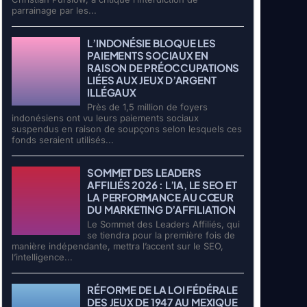
parrainage par les...
L’INDONÉSIE BLOQUE LES
PAIEMENTS SOCIAUX EN
RAISON DE PRÉOCCUPATIONS
LIÉES AUX JEUX D’ARGENT
ILLÉGAUX
Près de 1,5 million de foyers
indonésiens ont vu leurs paiements sociaux
suspendus en raison de soupçons selon lesquels ces
fonds seraient utilisés...
SOMMET DES LEADERS
AFFILIÉS 2026 : L’IA, LE SEO ET
LA PERFORMANCE AU CŒUR
DU MARKETING D’AFFILIATION
Le Sommet des Leaders Affiliés, qui
se tiendra pour la première fois de
manière indépendante, mettra l’accent sur le SEO,
l’intelligence...
RÉFORME DE LA LOI FÉDÉRALE
DES JEUX DE 1947 AU MEXIQUE