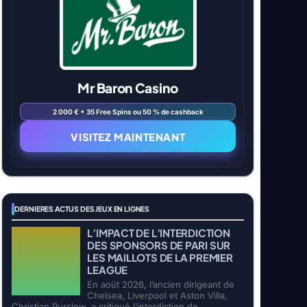
Mr Baron Casino
2 000 € + 35 Free Spins ou 50 % de cashback
VISITEZ MAINTENANT
DERNIERES ACTUS DES JEUX EN LIGNES
L’IMPACT DE L’INTERDICTION
DES SPONSORS DE PARI SUR
LES MAILLOTS DE LA PREMIER
LEAGUE
En août 2026, l’ancien dirigeant de
Chelsea, Liverpool et Aston Villa,
Christian Purslow, a critiqué l’interdiction de