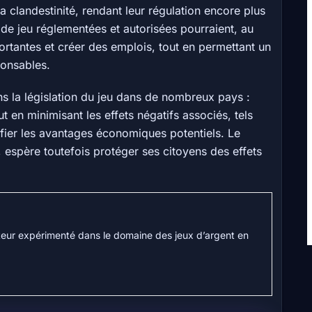
la clandestinité, rendant leur régulation encore plus
s de jeu réglementées et autorisées pourraient, au
portantes et créer des emplois, tout en permettant un
ponsables.
s la législation du jeu dans de nombreux pays :
 en minimisant les effets négatifs associés, tels
rifier les avantages économiques potentiels. Le
 espère toutefois protéger ses citoyens des effets
teur expérimenté dans le domaine des jeux d’argent en