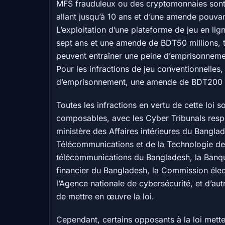
MFS frauduleux ou des cryptomonnaies sont
allant jusqu’à 10 ans et d’une amende pouva
L’exploitation d’une plateforme de jeu en lig
sept ans et une amende de BDT50 millions, ta
peuvent entraîner une peine d’emprisonneme
Pour les infractions de jeu conventionnelles
d’emprisonnement, une amende de BDT200 
Toutes les infractions en vertu de cette loi 
composables, avec les Cyber Tribunals respon
ministère des Affaires intérieures du Banglad
Télécommunications et de la Technologie de 
télécommunications du Bangladesh, la Banqu
financier du Bangladesh, la Commission élect
l’Agence nationale de cybersécurité, et d’au
de mettre en œuvre la loi.
Cependant, certains opposants à la loi metten