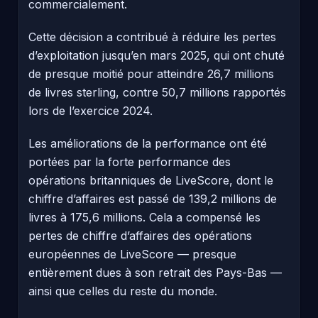
commercialement.
Cette décision a contribué à réduire les pertes
d’exploitation jusqu’en mars 2025, qui ont chuté
de presque moitié pour atteindre 26,7 millions
de livres sterling, contre 50,7 millions rapportés
lors de l’exercice 2024.
Les améliorations de la performance ont été
portées par la forte performance des
opérations britanniques de LiveScore, dont le
chiffre d’affaires est passé de 139,2 millions de
livres à 175,6 millions. Cela a compensé les
pertes de chiffre d’affaires des opérations
européennes de LiveScore — presque
entièrement dues à son retrait des Pays-Bas —
ainsi que celles du reste du monde.