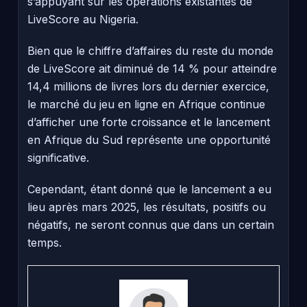
s’appuyant sur les opérations existantes de
LiveScore au Nigeria.
Bien que le chiffre d’affaires du reste du monde
de LiveScore ait diminué de 14 % pour atteindre
14,4 millions de livres lors du dernier exercice,
le marché du jeu en ligne en Afrique continue
d’afficher une forte croissance et le lancement
en Afrique du Sud représente une opportunité
significative.
Cependant, étant donné que le lancement a eu
lieu après mars 2025, les résultats, positifs ou
négatifs, ne seront connus que dans un certain
temps.