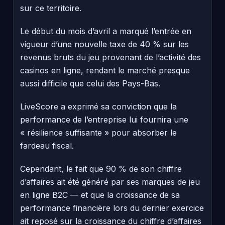
sur ce territoire.
Le début du mois d’avril a marqué l’entrée en
vigueur d’une nouvelle taxe de 40 % sur les
revenus bruts du jeu provenant de l’activité des
casinos en ligne, rendant le marché presque
aussi difficile que celui des Pays-Bas.
LiveScore a exprimé sa conviction que la
performance de l’entreprise lui fournira une
« résilience suffisante » pour absorber le
fardeau fiscal.
Cependant, le fait que 90 % de son chiffre
d’affaires ait été généré par ses marques de jeu
en ligne B2C — et que la croissance de sa
performance financière lors du dernier exercice
ait reposé sur la croissance du chiffre d’affaires