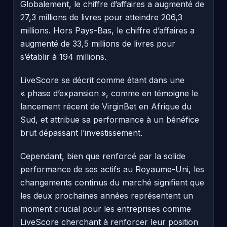
Globalement, le chiffre d’affaires a augmenté de
27,3 millions de livres pour atteindre 206,3
millions. Hors Pays-Bas, le chiffre d’affaires a
augmenté de 33,5 millions de livres pour
s’établir à 194 millions.
LiveScore se décrit comme étant dans une
« phase d’expansion », comme en témoigne le
lancement récent de VirginBet en Afrique du
Sud, et attribue sa performance à un bénéfice
brut dépassant l’investissement.
Cependant, bien que renforcé par la solide
performance de ses actifs au Royaume-Uni, les
changements continus du marché signifient que
les deux prochaines années représentent un
moment crucial pour les entreprises comme
LiveScore cherchant à renforcer leur position