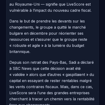
au Royaume-Uni — signifie que LiveScore est
vulnérable à l’impact du nouveau cadre fiscal.
Dans le but de prendre les devants sur les
changements, le groupe a quitté le marché
bulgare en décembre pour réorienter ses
ressources et s’assurer que le groupe reste
« robuste et agile » à la lumière du budget
britannique.
Depuis son retrait des Pays-Bas, Sadi a déclaré
à SBC News que cette décision avait été
« validée » alors que d’autres « gaspillaient » du
capital en essayant de rester rentables malgré
les vents contraires fiscaux. Mais, dans ce cas,
LiveScore sera l’une des grandes entreprises
cherchant à tracer un chemin vers la rentabilité
face aux changements.