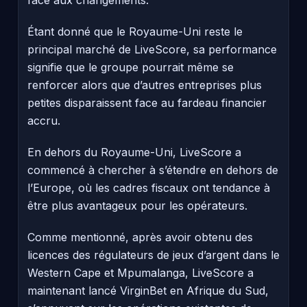
Étant donné que le Royaume-Uni reste le
principal marché de LiveScore, sa performance
signifie que le groupe pourrait même se
renforcer alors que d’autres entreprises plus
petites disparaissent face au fardeau financier
accru.
En dehors du Royaume-Uni, LiveScore a
commencé à chercher à s’étendre en dehors de
l’Europe, où les cadres fiscaux ont tendance à
être plus avantageux pour les opérateurs.
Comme mentionné, après avoir obtenu des
licences des régulateurs de jeux d’argent dans le
Western Cape et Mpumalanga, LiveScore a
maintenant lancé VirginBet en Afrique du Sud,