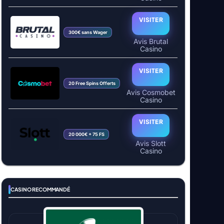
VISITER
300€ sans Wager
Avis Brutal
Casino
VISITER
20 Free Spins Offerts
Avis Cosmobet
Casino
VISITER
20 000€ + 75 FS
Avis Slott
Casino
CASINO RECOMMANDÉ