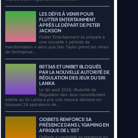
LES DÉFIS À VENIR POUR
FLUTTER ENTERTAINMENT
APRÈS LE DÉPART DE PETER
JACKSON
Flutter Entertainment se prépare à
une nouvelle « période de
transformation » alors que Dan Taylor prend les rênes
de l’entreprise,...
BET365 ET UNIBET BLOQUÉS
PAR LA NOUVELLE AUTORITÉ DE
RÉGULATION DES JEUX DU SRI
LANKA
Le 1er août 2026, l’Autorité de
Régulation des Jeux nouvellement
établie au Sri Lanka a pris une mesure décisive en
bloquant 24 opérateurs de...
ODIBETS RENFORCE SA
PRÉSENCE DANS L’IGAMING EN
AFRIQUE DE L’EST
Odibets a consolidé sa présence en