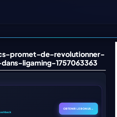
tics-promet-de-revolutionner-
g-dans-ligaming-1757063363
OBTENIR LE BONUS
→
 cashback