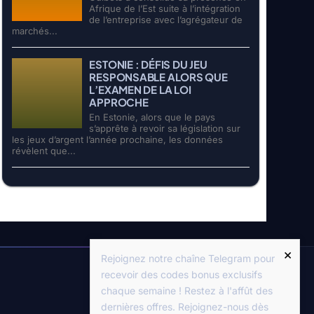
Afrique de l’Est suite à l’intégration
de l’entreprise avec l’agrégateur de
marchés...
ESTONIE : DÉFIS DU JEU
RESPONSABLE ALORS QUE
L’EXAMEN DE LA LOI
APPROCHE
En Estonie, alors que le pays
s’apprête à revoir sa législation sur
les jeux d’argent l’année prochaine, les données
révèlent que...
×
Rejoignez notre chaîne Telegram pour
recevoir des codes bonus exclusifs
chaque semaine ! Restez à l'affût des
dernières offres. Rejoignez-nous dès