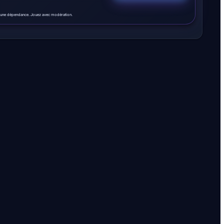
r une dépendance. Jouez avec modération.