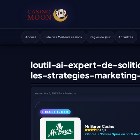
Accueil
Liste des Meilleurs casinos
Règles de jeux
Actualités
loutil-ai-expert-de-soli
les-strategies-marketin
septembre 5, 2025
By
• Posted in
✨ CASINO DU MOIS
Mr Baron Casino
4.5/5
2 000 € + 35 Free Spins ou 50 % de