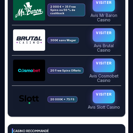
VISITER
2 000 € + 35 Free
Spins ou 50 % de
cashback
Avis Mr Baron
Casino
VISITER
300€ sans Wager
Avis Brutal
Casino
VISITER
20 Free Spins Offerts
Avis Cosmobet
Casino
VISITER
20 000€ + 75 FS
Avis Slott Casino
CASINO RECOMMANDÉ