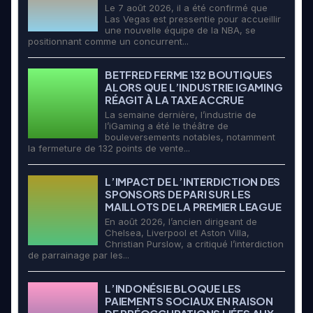
Le 7 août 2026, il a été confirmé que
Las Vegas est pressentie pour accueillir
une nouvelle équipe de la NBA, se
positionnant comme un concurrent...
BETFRED FERME 132 BOUTIQUES
ALORS QUE L’INDUSTRIE IGAMING
RÉAGIT À LA TAXE ACCRUE
La semaine dernière, l’industrie de
l’iGaming a été le théâtre de
bouleversements notables, notamment
la fermeture de 132 points de vente...
L’IMPACT DE L’INTERDICTION DES
SPONSORS DE PARI SUR LES
MAILLOTS DE LA PREMIER LEAGUE
En août 2026, l’ancien dirigeant de
Chelsea, Liverpool et Aston Villa,
Christian Purslow, a critiqué l’interdiction
de parrainage par les...
L’INDONÉSIE BLOQUE LES
PAIEMENTS SOCIAUX EN RAISON