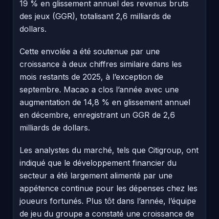
19 % en glissement annuel des revenus bruts
des jeux (GGR), totalisant 2,6 milliards de
dollars.
Cette envolée a été soutenue par une
croissance à deux chiffres similaire dans les
mois restants de 2025, à l’exception de
septembre. Macao a clos l’année avec une
augmentation de 14,8 % en glissement annuel
en décembre, enregistrant un GGR de 2,6
milliards de dollars.
Les analystes du marché, tels que Citigroup, ont
indiqué que le développement financier du
secteur a été largement alimenté par une
appétence continue pour les dépenses chez les
joueurs fortunés. Plus tôt dans l’année, l’équipe
de jeu du groupe a constaté une croissance de