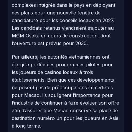
complexes intégrés dans le pays en déployant
des plans pour une nouvelle fenêtre de
candidature pour les conseils locaux en 2027.
Les candidats retenus viendraient s’ajouter au
MGM Osaka en cours de construction, dont
l’ouverture est prévue pour 2030.
Par ailleurs, les autorités vietnamiennes ont
élargi la portée des programmes pilotes pour
les joueurs de casinos locaux à trois
établissements. Bien que ces développements
ne posent pas de préoccupations immédiates
pour Macao, ils soulignent l’importance pour
l’industrie de continuer à faire évoluer son offre
afin d’assurer que Macao conserve sa place de
destination numéro un pour les joueurs en Asie
à long terme.