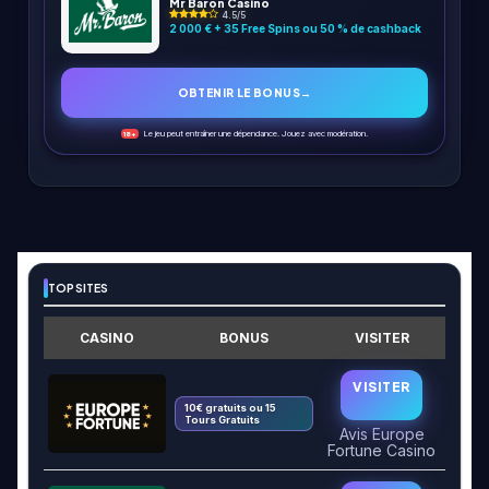
Mr Baron Casino
4.5/5
2 000 € + 35 Free Spins ou 50 % de cashback
OBTENIR LE BONUS
→
Le jeu peut entraîner une dépendance. Jouez avec modération.
18+
TOP SITES
CASINO
BONUS
VISITER
VISITER
10€ gratuits ou 15
Tours Gratuits
Avis Europe
Fortune Casino