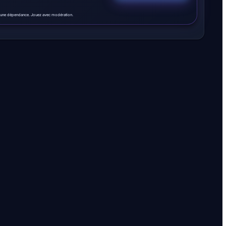
r une dépendance. Jouez avec modération.