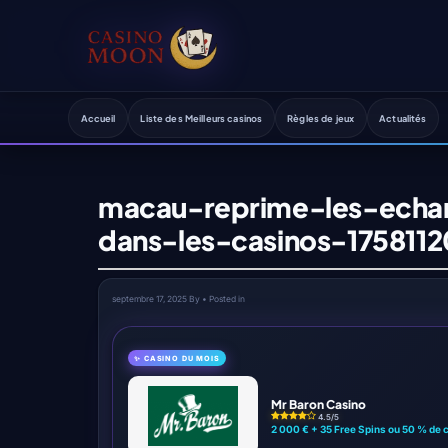
Accueil
Liste des Meilleurs casinos
Règles de jeux
Actualités
macau-reprime-les-echa
dans-les-casinos-175811
septembre 17, 2025
By
• Posted in
✨ CASINO DU MOIS
Mr Baron Casino
4.5/5
2 000 € + 35 Free Spins ou 50 % de