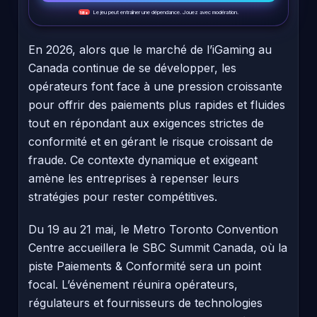
Le jeu peut entraîner une dépendance. Jouez avec modération.
18+
En 2026, alors que le marché de l’iGaming au
Canada continue de se développer, les
opérateurs font face à une pression croissante
pour offrir des paiements plus rapides et fluides
tout en répondant aux exigences strictes de
conformité et en gérant le risque croissant de
fraude. Ce contexte dynamique et exigeant
amène les entreprises à repenser leurs
stratégies pour rester compétitives.
Du 19 au 21 mai, le Metro Toronto Convention
Centre accueillera le SBC Summit Canada, où la
piste Paiements & Conformité sera un point
focal. L’événement réunira opérateurs,
régulateurs et fournisseurs de technologies