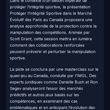
Dans le contexte d’un besoin impératif de
protéger l’intégrité sportive, la présentation
Protéger l’Intégrité Sportive dans le Marché
Évolutif des Paris au Canada proposera une
analyse approfondie de la protection contre la
manipulation des compétitions. Animée par
Scott Grant, cette session mettra en lumière
comment des collaborations renforcées
peuvent prévenir et perturber la manipulation
sportive.
La piste se conclura par une masterclass sur le
quasi-jeu au Canada, conduite par l’IMGL. Des
experts juridiques comme Danielle Bush et Ron
Segev analyseront l’essor des marchés
prédictifs et autres jeux basés sur les
compétences, en examinant des cas
emblématiques et en anticipant l’évolution des