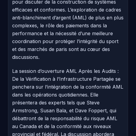
pour discuter de la construction de systèmes
efficaces et conformes. L’exploration de cadres
anti-blanchiment d’argent (AML) de plus en plus
complexes, le rôle des paiements dans la
performance et la nécessité d’une meilleure
coordination pour protéger l’intégrité du sport
et des marchés de paris sont au cœur des
discussions.
La session d’ouverture AML Après les Audits :
De la Vérification à l’Infrastructure Partagée se
penchera sur l’intégration de la conformité AML
dans les opérations quotidiennes. Elle
présentera des experts tels que Steve
Armstrong, Susan Bala, et Dave Foppert, qui
débattront de la responsabilité du risque AML
au Canada et de la conformité aux niveaux
provincial et fédéral. La discussion abordera