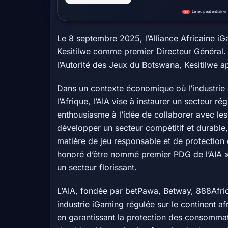
Le jeu peut entraîne
18+
Le 8 septembre 2025, l’Alliance Africaine i
Kesitilwe comme premier Directeur Général.
l’Autorité des Jeux du Botswana, Kesitilwe a
Dans un contexte économique où l’industrie d
l’Afrique, l’AIA vise à instaurer un secteur r
enthousiasme à l’idée de collaborer avec les
développer un secteur compétitif et durable,
matière de jeu responsable et de protectio
honoré d’être nommé premier PDG de l’AIA »,
un secteur florissant.
L’AIA, fondée par betPawa, Betway, 888Afri
industrie iGaming régulée sur le continent afr
en garantissant la protection des consommat