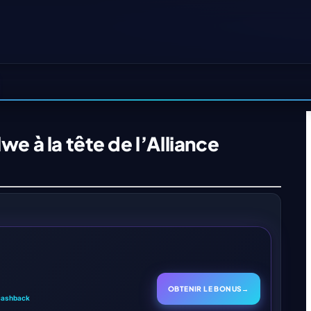
we à la tête de l’Alliance
OBTENIR LE BONUS
→
 cashback