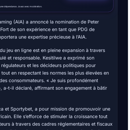
r une dépendance. Jouez avec modération.
Gaming (AIA) a annoncé la nomination de Peter
 Fort de son expérience en tant que PDG de
pportera une expertise précieuse à l’AIA.
u jeu en ligne est en pleine expansion à travers
égulé et responsable. Kesitilwe a exprimé son
 régulateurs et les décideurs politiques pour
 tout en respectant les normes les plus élevées en
n des consommateurs. « Je suis profondément
 a-t-il déclaré, affirmant son engagement à bâtir
ca et Sportybet, a pour mission de promouvoir une
icain. Elle s’efforce de stimuler la croissance tout
eurs à travers des cadres réglementaires et fiscaux