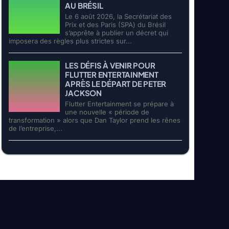
AU BRÉSIL
Le 6 août 2026, la Secrétariat des
Prix et des Paris (SPA) du Brésil
s’apprête à publier un décret qui
imposera des règles plus strictes sur...
LES DÉFIS À VENIR POUR
FLUTTER ENTERTAINMENT
APRÈS LE DÉPART DE PETER
JACKSON
Flutter Entertainment se prépare à
une nouvelle « période de
transformation » alors que Dan Taylor prend les rênes
de l’entreprise,...