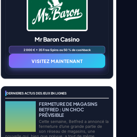
Mr Baron Casino
2 000 € + 35 Free Spins ou 50 % de cashback
VISITEZ MAINTENANT
DERNIERES ACTUS DES JEUX EN LIGNES
FERMETURE DE MAGASINS
BETFRED : UN CHOC
PRÉVISIBLE
Cette semaine, Betfred a annoncé la
fermeture d’une grande partie de
son réseau de magasins, une
nouvelle qui, bien que prévue, a tout de même...