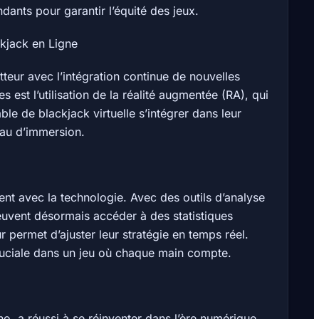
ndants pour garantir l’équité des jeux.
ckjack en Ligne
teur avec l’intégration continue de nouvelles
est l’utilisation de la réalité augmentée (RA), qui
ble de blackjack virtuelle s’intégrer dans leur
eau d’immersion.
nt avec la technologie. Avec des outils d’analyse
euvent désormais accéder à des statistiques
r permet d’ajuster leur stratégie en temps réel.
ruciale dans un jeu où chaque main compte.
no, a réussi à se réinventer dans l’ère numérique.