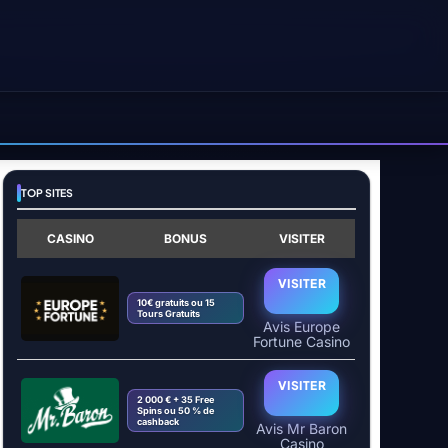
TOP SITES
CASINO
BONUS
VISITER
VISITER
10€ gratuits ou 15
Tours Gratuits
Avis Europe
Fortune Casino
VISITER
2 000 € + 35 Free
Spins ou 50 % de
cashback
Avis Mr Baron
Casino