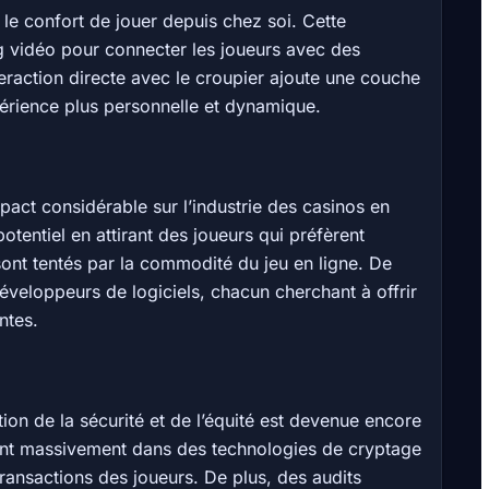
 le confort de jouer depuis chez soi. Cette
ng vidéo pour connecter les joueurs avec des
teraction directe avec le croupier ajoute une couche
érience plus personnelle et dynamique.
act considérable sur l’industrie des casinos en
otentiel en attirant des joueurs qui préfèrent
 sont tentés par la commodité du jeu en ligne. De
 développeurs de logiciels, chacun cherchant à offrir
ntes.
ion de la sécurité et de l’équité est devenue encore
ssent massivement dans des technologies de cryptage
ransactions des joueurs. De plus, des audits