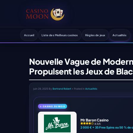
Accueil
Liste des Meilleurs casinos
Règles de jeux
Actualités
Nouvelle Vague de Modernit
Propulsent les Jeux de Bla
juin 29, 2025
By
Bertrand Robert
• Posted in
Actualités
✨ CASINO DU MOIS
Mr Baron Casino
4.5/5
2 000 € + 35 Free Spins ou 50 % de