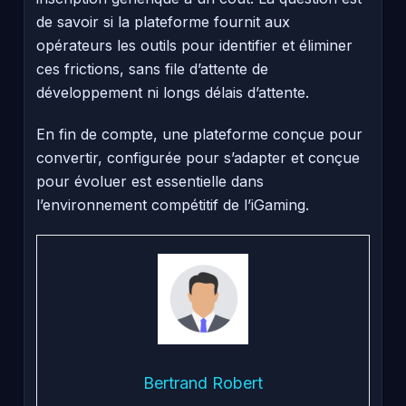
de savoir si la plateforme fournit aux
opérateurs les outils pour identifier et éliminer
ces frictions, sans file d’attente de
développement ni longs délais d’attente.
En fin de compte, une plateforme conçue pour
convertir, configurée pour s’adapter et conçue
pour évoluer est essentielle dans
l’environnement compétitif de l’iGaming.
Bertrand Robert