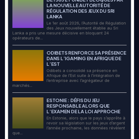
LA NOUVELLE AUTORITÉ DE
RÉGULATION DES JEUX DU SRI
LANKA
Le 1er août 2026, l’Autorité de Régulation
des Jeux nouvellement établie au Sri
Lanka a pris une mesure décisive en bloquant 24
opérateurs de...
ODIBETS RENFORCE SA PRÉSENCE
DANS L’IGAMING EN AFRIQUE DE
L’EST
Odibets a consolidé sa présence en
Afrique de l’Est suite à l’intégration de
l’entreprise avec l’agrégateur de
marchés...
ESTONIE : DÉFIS DU JEU
RESPONSABLE ALORS QUE
L’EXAMEN DE LA LOI APPROCHE
En Estonie, alors que le pays s’apprête à
revoir sa législation sur les jeux d’argent
l’année prochaine, les données révèlent
que...