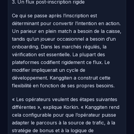
3. Un flux post-inscription rigide
Ce qui se passe après l’inscription est
déterminant pour convertir l’intention en action.
Un parieur en plein match a besoin de la caisse,
tandis qu’un joueur occasionnel a besoin d’un
onboarding. Dans les marchés régulés, la
vérification est essentielle. La plupart des
plateformes codifient rigidement ce flux. Le
modifier impliquerait un cycle de
développement. Kanggiten a construit cette
flexibilité en fonction de ses propres besoins.
« Les opérateurs veulent des étapes suivantes
différentes », explique Korkin. « Kanggiten rend
cela configurable pour que l’opérateur puisse
adapter le parcours à la source de trafic, à la
stratégie de bonus et à la logique de