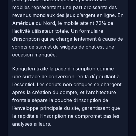
mobiles représentent une part croissante des
revenus mondiaux des jeux d’argent en ligne. En
Amérique du Nord, le mobile atteint 72% de
l’activité utilisateur totale. Un formulaire
d’inscription qui se charge lentement à cause de
scripts de suivi et de widgets de chat est une
occasion manquée.
Kanggiten traite la page d’inscription comme
une surface de conversion, en la dépouillant à
l’essentiel. Les scripts non critiques se chargent
après la création du compte, et l’architecture
frontale sépare la couche d’inscription de
l’enveloppe principale du site, garantissant que
la rapidité à l’inscription ne compromet pas les
analyses ailleurs.