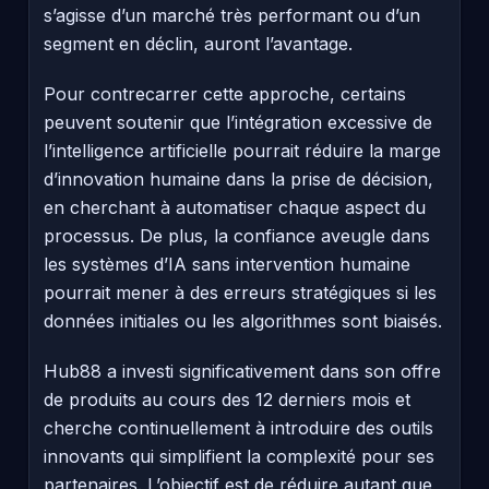
s’agisse d’un marché très performant ou d’un
segment en déclin, auront l’avantage.
Pour contrecarrer cette approche, certains
peuvent soutenir que l’intégration excessive de
l’intelligence artificielle pourrait réduire la marge
d’innovation humaine dans la prise de décision,
en cherchant à automatiser chaque aspect du
processus. De plus, la confiance aveugle dans
les systèmes d’IA sans intervention humaine
pourrait mener à des erreurs stratégiques si les
données initiales ou les algorithmes sont biaisés.
Hub88 a investi significativement dans son offre
de produits au cours des 12 derniers mois et
cherche continuellement à introduire des outils
innovants qui simplifient la complexité pour ses
partenaires. L’objectif est de réduire autant que