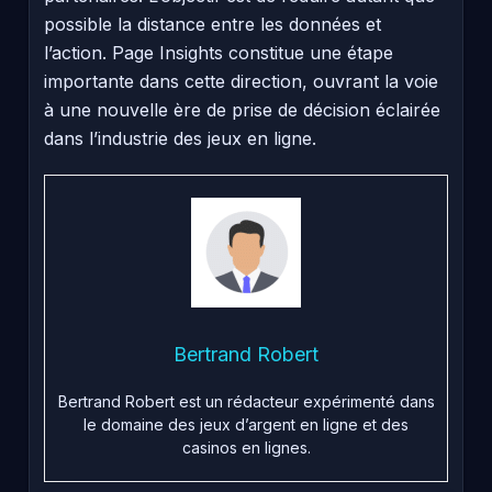
possible la distance entre les données et
l’action. Page Insights constitue une étape
importante dans cette direction, ouvrant la voie
à une nouvelle ère de prise de décision éclairée
dans l’industrie des jeux en ligne.
Bertrand Robert
Bertrand Robert est un rédacteur expérimenté dans
le domaine des jeux d’argent en ligne et des
casinos en lignes.