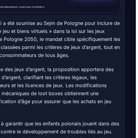
r une dépendance. Jouez avec modération.
i a été soumise au Sejm de Pologne pour inclure de
eu et biens virtuels » dans la loi sur les jeux
e Pologne 2050, le mandat cible spécifiquement les
classées parmi les critères de jeux d’argent, tout en
s consommateurs de tous âges.
e des jeux d’argent, la proposition apportera des
d’argent, clarifiant les critères légaux, les
urs et les licences de jeux. Les modifications
s mécaniques de loot boxes obtiennent une
ification d’âge pour assurer que les achats en jeu
 à garantir que les enfants polonais jouent dans des
contre le développement de troubles liés au jeu.