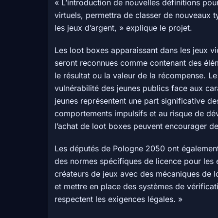
« L’introduction de nouvelles définitions pou
virtuels, permettra de classer de nouveaux t
les jeux d’argent, » explique le projet.
Les loot boxes apparaissant dans les jeux vid
seront reconnues comme contenant des éléme
le résultat ou la valeur de la récompense. Le
vulnérabilité des jeunes publics face aux ca
jeunes représentent une part significative d
comportements impulsifs et au risque de dé
l’achat de loot boxes peuvent encourager de
Les députés de Pologne 2050 ont également
des normes spécifiques de licence pour les é
créateurs de jeux avec des mécaniques de lo
et mettre en place des systèmes de vérificat
respectent les exigences légales. »