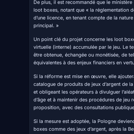
De plus, il est recommandé que le ministère
loot boxes, notant que « la réglementation dev
d’une licence, en tenant compte de la nature
principal. »
Un point clé du projet concerne les loot box
virtuelle (interne) accumulée par le jeu. Le 
être obtenue, échangée ou monétisée, de tel
équivalentes à des enjeux financiers en vertu 
Si la réforme est mise en œuvre, elle ajouter
catalogue de produits de jeux d’argent de l
et obligeant les opérateurs à divulguer l’alé
d’âge et à maintenir des procédures de jeu r
proposition, avec des consultations publiq
Si la mesure est adoptée, la Pologne deviendr
boxes comme des jeux d’argent, après la Be