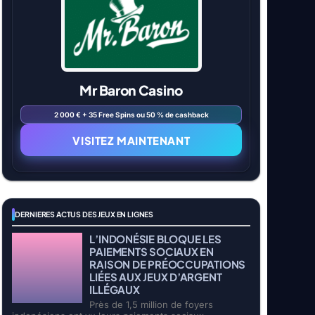
Mr Baron Casino
2 000 € + 35 Free Spins ou 50 % de cashback
VISITEZ MAINTENANT
DERNIERES ACTUS DES JEUX EN LIGNES
L’INDONÉSIE BLOQUE LES
PAIEMENTS SOCIAUX EN
RAISON DE PRÉOCCUPATIONS
LIÉES AUX JEUX D’ARGENT
ILLÉGAUX
Près de 1,5 million de foyers