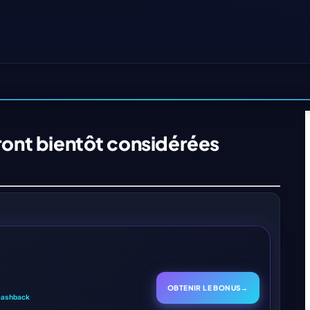
eront bientôt considérées
OBTENIR LE BONUS
→
 cashback