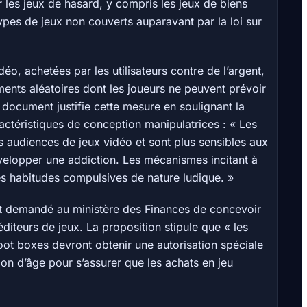
r les jeux de hasard, y compris les jeux de biens
ypes de jeux non couverts auparavant par la loi sur
éo, achetées par les utilisateurs contre de l’argent,
nts aléatoires dont les joueurs ne peuvent prévoir
 document justifie cette mesure en soulignant la
ractéristiques de conception manipulatrices : « Les
es audiences de jeux vidéo et sont plus sensibles aux
velopper une addiction. Les mécanismes incitant à
s habitudes compulsives de nature ludique. »
 demandé au ministère des Finances de concevoir
diteurs de jeux. La proposition stipule que « les
ot boxes devront obtenir une autorisation spéciale
ion d’âge pour s’assurer que les achats en jeu