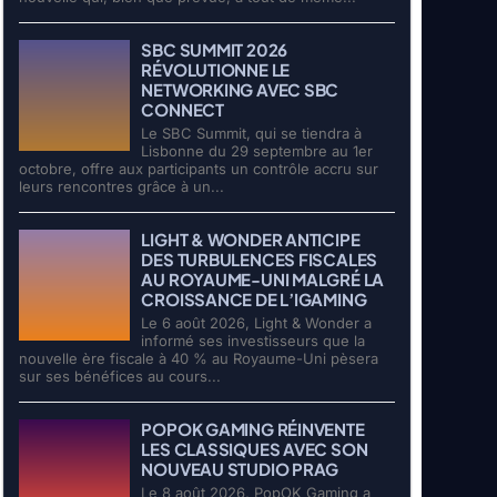
SBC SUMMIT 2026
RÉVOLUTIONNE LE
NETWORKING AVEC SBC
CONNECT
Le SBC Summit, qui se tiendra à
Lisbonne du 29 septembre au 1er
octobre, offre aux participants un contrôle accru sur
leurs rencontres grâce à un...
LIGHT & WONDER ANTICIPE
DES TURBULENCES FISCALES
AU ROYAUME-UNI MALGRÉ LA
CROISSANCE DE L’IGAMING
Le 6 août 2026, Light & Wonder a
informé ses investisseurs que la
nouvelle ère fiscale à 40 % au Royaume-Uni pèsera
sur ses bénéfices au cours...
POPOK GAMING RÉINVENTE
LES CLASSIQUES AVEC SON
NOUVEAU STUDIO PRAG
Le 8 août 2026, PopOK Gaming a