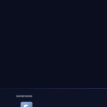
SUIVEZ NOUS