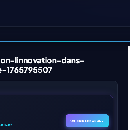
on-linnovation-dans-
ne-1765795507
OBTENIR LE BONUS
→
 cashback