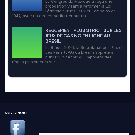
Le Congrès du Mexique a reçu une
proposition visant à réformer la Loi
Fédérale sur les Jeux et Tombolas de
1947, avec un accent particulier sur un...
RÈGLEMENT PLUS STRICT SUR LES
JEUX DE CASINO EN LIGNE AU
BRÉSIL
Le 6 août 2026, la Secrétariat des Prix et
des Paris (SPA) du Brésil s’apprête à
publier un décret qui imposera des
règles plus strictes sur...
SUIVEZ NOUS