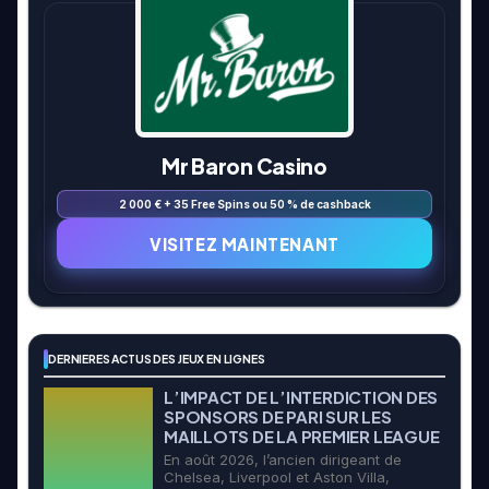
Mr Baron Casino
2 000 € + 35 Free Spins ou 50 % de cashback
VISITEZ MAINTENANT
DERNIERES ACTUS DES JEUX EN LIGNES
L’IMPACT DE L’INTERDICTION DES
SPONSORS DE PARI SUR LES
MAILLOTS DE LA PREMIER LEAGUE
En août 2026, l’ancien dirigeant de
Chelsea, Liverpool et Aston Villa,