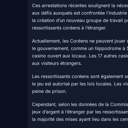
Ces arrestations récentes soulignent la néc
aux défis auxquels est confrontée l’industri
la création d’un nouveau groupe de travail po
ressortissants coréens à l’étranger.
Actuellement, les Coréens ne peuvent jouer 
le gouvernement, comme un hippodrome à Séo
casino ouvert aux locaux. Les 17 autres cas
aux visiteurs étrangers.
Les ressortissants coréens sont également 
le jeu est autorisé par les lois locales. Les
peine de prison.
Cependant, selon les données de la Commissi
jeux d’argent à l’étranger par les ressortissa
la majorité des mises ayant lieu dans les ce