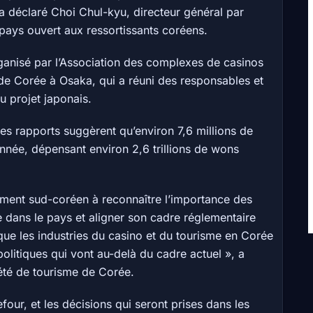
 a déclaré Choi Chul-kyu, directeur général par
pays ouvert aux ressortissants coréens.
ganisé par l’Association des complexes de casinos
 de Corée à Osaka, qui a réuni des responsables et
u projet japonais.
es rapports suggèrent qu’environ 7,6 millions de
née, dépensant environ 2,6 trillions de wons
ement sud-coréen à reconnaître l’importance des
 dans le pays et aligner son cadre réglementaire
que les industries du casino et du tourisme en Corée
olitiques qui vont au-delà du cadre actuel », a
été de tourisme de Corée.
efour, et les décisions qui seront prises dans les