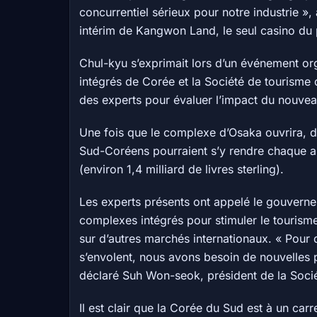
concurrentiel sérieux pour notre industrie »,
intérim de Kangwon Land, le seul casino du 
Chul-kyu s’exprimait lors d’un événement or
intégrés de Corée et la Société de tourisme
des experts pour évaluer l’impact du nouvea
Une fois que le complexe d’Osaka ouvrira, d
Sud-Coréens pourraient s’y rendre chaque an
(environ 1,4 milliard de livres sterling).
Les experts présents ont appelé le gouvern
complexes intégrés pour stimuler le tourisme
sur d’autres marchés internationaux. « Pour 
s’envolent, nous avons besoin de nouvelles p
déclaré Suh Won-seok, président de la Soci
Il est clair que la Corée du Sud est à un carr