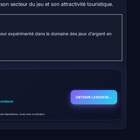
on secteur du jeu et son attractivité touristique.
teur expérimenté dans le domaine des jeux d’argent en
OBTENIR LE BONUS
→
 cashback
r une dépendance. Jouez avec modération.