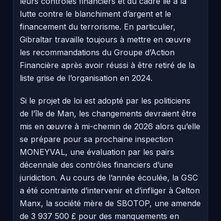
leurs contrôles financiers et du cadre lié à la
lutte contre le blanchiment d’argent et le
financement du terrorisme. En particulier,
Gibraltar travaille toujours à mettre en œuvre
les recommandations du Groupe d’Action
Financière après avoir réussi à être retiré de la
liste grise de l’organisation en 2024.
Si le projet de loi est adopté par les politiciens
de l’île de Man, les changements devraient être
mis en œuvre à mi-chemin de 2026 alors qu’elle
se prépare pour sa prochaine inspection
MONEYVAL, une évaluation par les pairs
décennale des contrôles financiers d’une
juridiction. Au cours de l’année écoulée, la GSC
a été contrainte d’intervenir et d’infliger à Celton
Manx, la société mère de SBOTOP, une amende
de 3 937 500 £ pour des manquements en