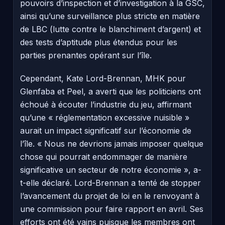
pouvoirs d’inspection et d’investigation à la GSC,
ainsi qu’une surveillance plus stricte en matière
de LBC (lutte contre le blanchiment d’argent) et
des tests d’aptitude plus étendus pour les
parties prenantes opérant sur l’île.
Cependant, Kate Lord-Brennan, MHK pour
Glenfaba et Peel, a averti que les politiciens ont
échoué à écouter l’industrie du jeu, affirmant
qu’une « réglementation excessive nuisible »
aurait un impact significatif sur l’économie de
l’île. « Nous ne devrions jamais imposer quelque
chose qui pourrait endommager de manière
significative un secteur de notre économie », a-
t-elle déclaré. Lord-Brennan a tenté de stopper
l’avancement du projet de loi en le renvoyant à
une commission pour faire rapport en avril. Ses
efforts ont été vains puisque les membres ont