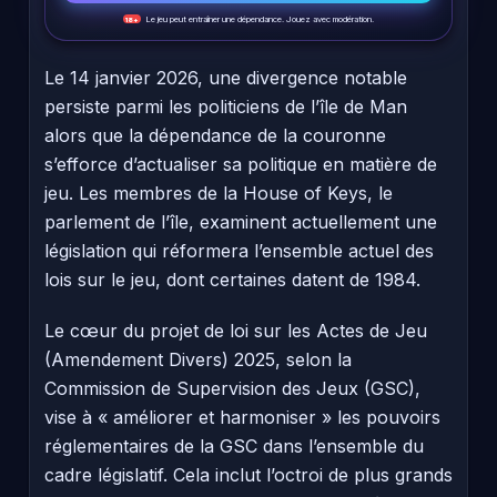
Le jeu peut entraîner une dépendance. Jouez avec modération.
18+
Le 14 janvier 2026, une divergence notable
persiste parmi les politiciens de l’île de Man
alors que la dépendance de la couronne
s’efforce d’actualiser sa politique en matière de
jeu. Les membres de la House of Keys, le
parlement de l’île, examinent actuellement une
législation qui réformera l’ensemble actuel des
lois sur le jeu, dont certaines datent de 1984.
Le cœur du projet de loi sur les Actes de Jeu
(Amendement Divers) 2025, selon la
Commission de Supervision des Jeux (GSC),
vise à « améliorer et harmoniser » les pouvoirs
réglementaires de la GSC dans l’ensemble du
cadre législatif. Cela inclut l’octroi de plus grands