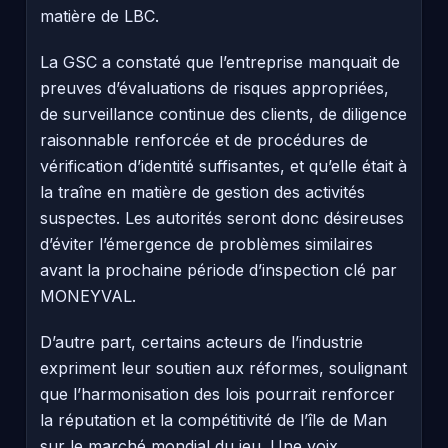
matière de LBC.
La GSC a constaté que l’entreprise manquait de
preuves d’évaluations de risques appropriées,
de surveillance continue des clients, de diligence
raisonnable renforcée et de procédures de
vérification d’identité suffisantes, et qu’elle était à
la traîne en matière de gestion des activités
suspectes. Les autorités seront donc désireuses
d’éviter l’émergence de problèmes similaires
avant la prochaine période d’inspection clé par
MONEYVAL.
D’autre part, certains acteurs de l’industrie
expriment leur soutien aux réformes, soulignant
que l’harmonisation des lois pourrait renforcer
la réputation et la compétitivité de l’île de Man
sur le marché mondial du jeu. Une voix