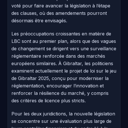
voté pour faire avancer la législation à l’étape
des clauses, où des amendements pourront
désormais être envisagés.
Les préoccupations croissantes en matière de
LBC sont au premier plan, alors que des vagues
de changement se dirigent vers une surveillance
réglementaire renforcée dans des marchés
européens similaires. À Gibraltar, les politiciens
examinent actuellement le projet de loi sur le jeu
de Gibraltar 2025, conçu pour moderniser la
réglementation, encourager l’innovation et
renforcer la résilience du marché, y compris
des critères de licence plus stricts.
Pour les deux juridictions, la nouvelle législation
se concentre sur une évaluation plus large de