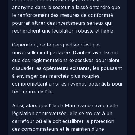
anonyme dans le secteur a laissé entendre que
le renforcement des mesures de conformité
pourrait attirer des investisseurs sérieux qui
recherchent une législation robuste et fiable.
Cependant, cette perspective n’est pas
universellement partagée. D’autres avertissent
que des réglementations excessives pourraient
dissuader les opérateurs existants, les poussant
à envisager des marchés plus souples,
compromettant ainsi les revenus potentiels pour
l’économie de l’île.
Ainsi, alors que l’île de Man avance avec cette
législation controversée, elle se trouve à un
carrefour où elle doit équilibrer la protection
des consommateurs et le maintien d’une