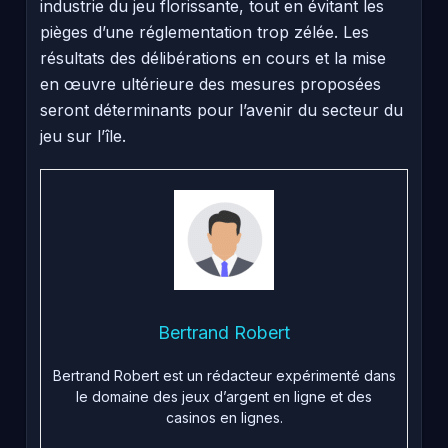
industrie du jeu florissante, tout en évitant les
pièges d’une réglementation trop zélée. Les
résultats des délibérations en cours et la mise
en œuvre ultérieure des mesures proposées
seront déterminants pour l’avenir du secteur du
jeu sur l’île.
Bertrand Robert
Bertrand Robert est un rédacteur expérimenté dans
le domaine des jeux d’argent en ligne et des
casinos en lignes.