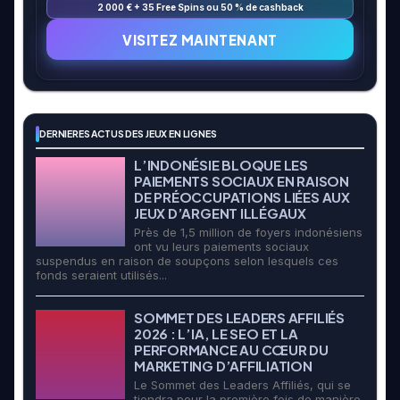
2 000 € + 35 Free Spins ou 50 % de cashback
VISITEZ MAINTENANT
DERNIERES ACTUS DES JEUX EN LIGNES
L’INDONÉSIE BLOQUE LES
PAIEMENTS SOCIAUX EN RAISON
DE PRÉOCCUPATIONS LIÉES AUX
JEUX D’ARGENT ILLÉGAUX
Près de 1,5 million de foyers indonésiens
ont vu leurs paiements sociaux
suspendus en raison de soupçons selon lesquels ces
fonds seraient utilisés...
SOMMET DES LEADERS AFFILIÉS
2026 : L’IA, LE SEO ET LA
PERFORMANCE AU CŒUR DU
MARKETING D’AFFILIATION
Le Sommet des Leaders Affiliés, qui se
tiendra pour la première fois de manière