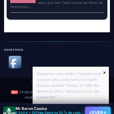
alors que Dan Taylor prend les rênes de
l’entreprise,...
SUIVEZ NOUS
×
Rejoignez notre chaîne Telegram pour
recevoir des codes bonus exclusifs
Copyright © 2026. All Rights Reserved.
Casino Moon
chaque semaine ! Restez à l'affût des
dernières offres. Rejoignez-nous dès
Le jeu peut entraîner une dépendance. Jouez avec
18+
maintenant !
modération.
Joueurs Info Service
·
ANJ
Mr Baron Casino
Rejoignez maintenant
JOUER
→
2 000 € + 35 Free Spins ou 50 % de cashback