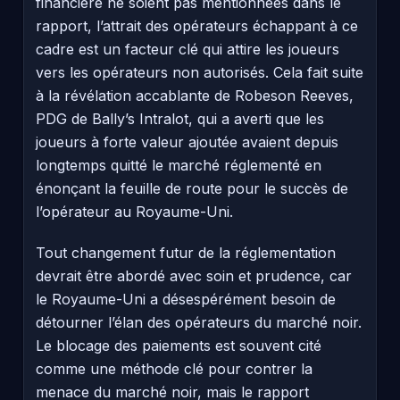
financière ne soient pas mentionnées dans le
rapport, l’attrait des opérateurs échappant à ce
cadre est un facteur clé qui attire les joueurs
vers les opérateurs non autorisés. Cela fait suite
à la révélation accablante de Robeson Reeves,
PDG de Bally’s Intralot, qui a averti que les
joueurs à forte valeur ajoutée avaient depuis
longtemps quitté le marché réglementé en
énonçant la feuille de route pour le succès de
l’opérateur au Royaume-Uni.
Tout changement futur de la réglementation
devrait être abordé avec soin et prudence, car
le Royaume-Uni a désespérément besoin de
détourner l’élan des opérateurs du marché noir.
Le blocage des paiements est souvent cité
comme une méthode clé pour contrer la
menace du marché noir, mais le rapport