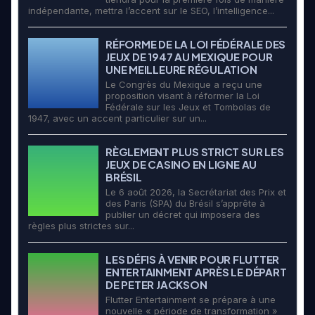
indépendante, mettra l’accent sur le SEO, l’intelligence...
RÉFORME DE LA LOI FÉDÉRALE DES
JEUX DE 1947 AU MEXIQUE POUR
UNE MEILLEURE RÉGULATION
Le Congrès du Mexique a reçu une
proposition visant à réformer la Loi
Fédérale sur les Jeux et Tombolas de
1947, avec un accent particulier sur un...
RÈGLEMENT PLUS STRICT SUR LES
JEUX DE CASINO EN LIGNE AU
BRÉSIL
Le 6 août 2026, la Secrétariat des Prix et
des Paris (SPA) du Brésil s’apprête à
publier un décret qui imposera des
règles plus strictes sur...
LES DÉFIS À VENIR POUR FLUTTER
ENTERTAINMENT APRÈS LE DÉPART
DE PETER JACKSON
Flutter Entertainment se prépare à une
nouvelle « période de transformation »