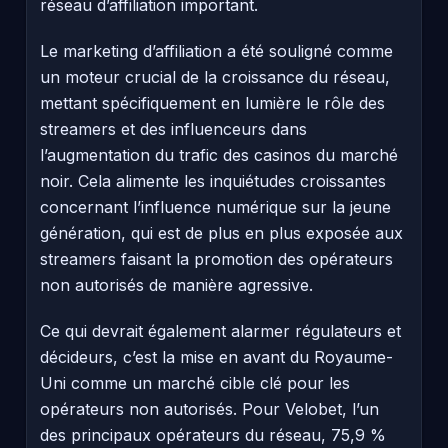
réseau d’affiliation important.
Le marketing d’affiliation a été souligné comme
un moteur crucial de la croissance du réseau,
mettant spécifiquement en lumière le rôle des
streamers et des influenceurs dans
l’augmentation du trafic des casinos du marché
noir. Cela alimente les inquiétudes croissantes
concernant l’influence numérique sur la jeune
génération, qui est de plus en plus exposée aux
streamers faisant la promotion des opérateurs
non autorisés de manière agressive.
Ce qui devrait également alarmer régulateurs et
décideurs, c’est la mise en avant du Royaume-
Uni comme un marché cible clé pour les
opérateurs non autorisés. Pour Velobet, l’un
des principaux opérateurs du réseau, 75,9 %