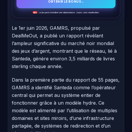
OBTENIR LE BONUS
→
Le jeu peut entraîner une dépendance. Jouez avec modération.
18+
Le 1er juin 2026, GAMRS, propulsé par
DealMeOut, a publié un rapport révélant
l’ampleur significative du marché noir mondial
des jeux d’argent, montrant que le réseau, lié à
Santeda, génère environ 3,5 milliards de livres
sterling chaque année.
Dans la première partie du rapport de 55 pages,
GAMRS a identifié Santeda comme l’opérateur
central qui permet au système entier de
fonctionner grâce à un modèle hydre. Ce
modèle est alimenté par l’utilisation de multiples
domaines et sites miroirs, d’une infrastructure
partagée, de systèmes de redirection et d’un