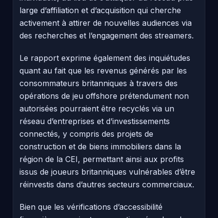
large d’affiliation et d’acquisition qui cherche
activement à attirer de nouvelles audiences via
des recherches et l’engagement des streamers.
Le rapport exprime également des inquiétudes
quant au fait que les revenus générés par les
consommateurs britanniques à travers des
opérations de jeu offshore prétendument non
autorisées pourraient être recyclés via un
réseau d’entreprises et d’investissements
connectés, y compris des projets de
construction et de biens immobiliers dans la
région de la CEI, permettant ainsi aux profits
issus de joueurs britanniques vulnérables d’être
réinvestis dans d’autres secteurs commerciaux.
Bien que les vérifications d’accessibilité