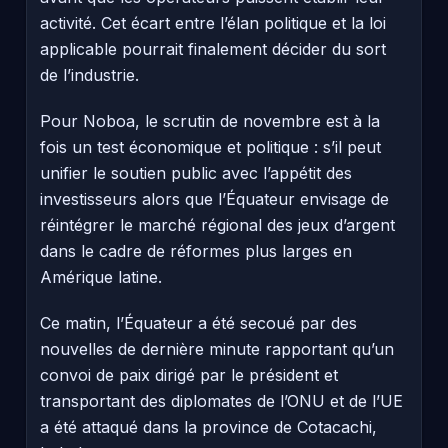
activité. Cet écart entre l’élan politique et la loi
applicable pourrait finalement décider du sort
de l’industrie.
Pour Noboa, le scrutin de novembre est à la
fois un test économique et politique : s’il peut
unifier le soutien public avec l’appétit des
investisseurs alors que l’Équateur envisage de
réintégrer le marché régional des jeux d’argent
dans le cadre de réformes plus larges en
Amérique latine.
Ce matin, l’Équateur a été secoué par des
nouvelles de dernière minute rapportant qu’un
convoi de paix dirigé par le président et
transportant des diplomates de l’ONU et de l’UE
a été attaqué dans la province de Cotacachi,