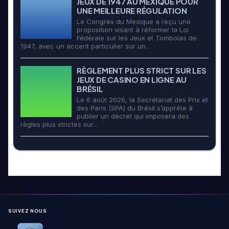
JEUX DE 1947 AU MEXIQUE POUR
UNE MEILLEURE RÉGULATION
Le Congrès du Mexique a reçu une
proposition visant à réformer la Loi
Fédérale sur les Jeux et Tombolas de
1947, avec un accent particulier sur un...
RÈGLEMENT PLUS STRICT SUR LES
JEUX DE CASINO EN LIGNE AU
BRÉSIL
Le 6 août 2026, la Secrétariat des Prix et
des Paris (SPA) du Brésil s’apprête à
publier un décret qui imposera des
règles plus strictes sur...
SUIVEZ NOUS