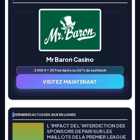
Mr Baron Casino
2 000 € + 35 Free Spins ou 50 % de cashback
VISITEZ MAINTENANT
DERNIERES ACTUS DES JEUX EN LIGNES
L’IMPACT DE L’INTERDICTION DES
SPONSORS DE PARI SUR LES
MAILLOTS DE LA PREMIER LEAGUE