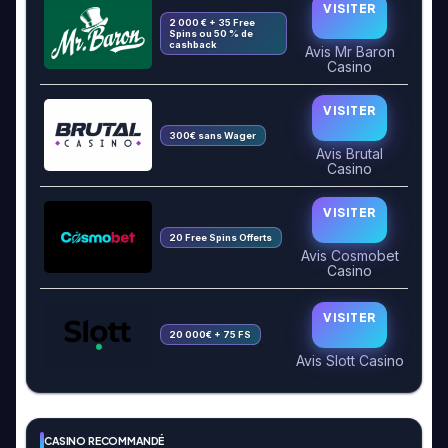
VISITER
2 000 € + 35 Free
Spins ou 50 % de
cashback
Avis Mr Baron
Casino
VISITER
300€ sans Wager
Avis Brutal
Casino
VISITER
20 Free Spins Offerts
Avis Cosmobet
Casino
VISITER
20 000€ + 75 FS
Avis Slott Casino
CASINO RECOMMANDÉ