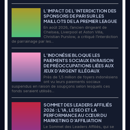
L’IMPACT DE L’INTERDICTION DES
SPONSORS DE PARI SUR LES
MAILLOTS DE LA PREMIER LEAGUE
En août 2026, l’ancien dirigeant de
Chelsea, Liverpool et Aston Villa,
Christian Purslow, a critiqué l’interdiction
de parrainage par les...
L’INDONÉSIE BLOQUE LES
PAIEMENTS SOCIAUX EN RAISON
DE PRÉOCCUPATIONS LIÉES AUX
JEUX D’ARGENT ILLÉGAUX
Près de 1,5 million de foyers indonésiens
ont vu leurs paiements sociaux
suspendus en raison de soupçons selon lesquels ces
fonds seraient utilisés...
SOMMET DES LEADERS AFFILIÉS
2026 : L’IA, LE SEO ET LA
PERFORMANCE AU CŒUR DU
MARKETING D’AFFILIATION
Le Sommet des Leaders Affiliés, qui se