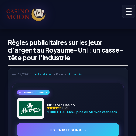
Règles publicitaires sur les jeux
d’argent au Royaume-Uni : un casse-
tête pour l’industrie
mai 27, 2026
By
Bertrand Robert
• Posted in
Actualités
✨ CASINO DU MOIS
Mr Baron Casino
4.5/5
2 000 € + 35 Free Spins ou 50 % de cashback
OBTENIR LE BONUS
→