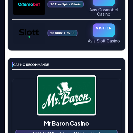
20 Free Spins Offerts
Avis Cosmobet
Casino
VISITER
20 000€ + 75 FS
Avis Slott Casino
CASINO RECOMMANDÉ
Mr Baron Casino