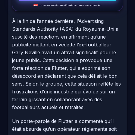
Le jeu peut entraîner une dépendance. Jouez avec modération.
18+
À la fin de l’année dernière, l’Advertising
Standards Authority (ASA) du Royaume-Uni a
suscité des réactions en affirmant qu’une
publicité mettant en vedette l’ex-footballeur
Gary Neville avait un attrait significatif pour le
jeune public. Cette décision a provoqué une
forte réaction de Flutter, qui a exprimé son
désaccord en déclarant que cela défiait le bon
sens. Selon le groupe, cette situation reflète les
frustrations d’une industrie qui évolue sur un
terrain glissant en collaborant avec des
footballeurs actuels et retraités.
Un porte-parole de Flutter a commenté qu’il
était absurde qu’un opérateur réglementé soit