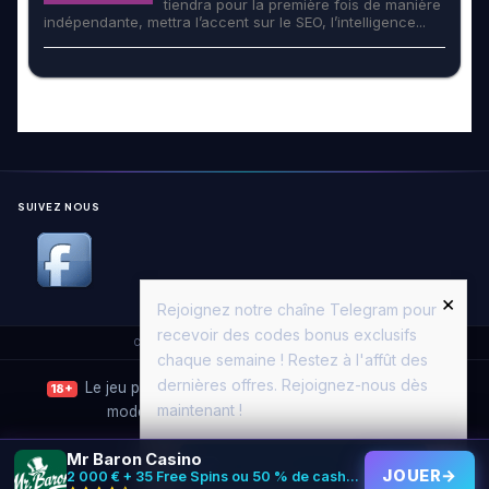
tiendra pour la première fois de manière
indépendante, mettra l’accent sur le SEO, l’intelligence...
SUIVEZ NOUS
×
Rejoignez notre chaîne Telegram pour
recevoir des codes bonus exclusifs
Copyright © 2026. All Rights Reserved.
Casino Moon
chaque semaine ! Restez à l'affût des
dernières offres. Rejoignez-nous dès
Le jeu peut entraîner une dépendance. Jouez avec
18+
maintenant !
modération.
Joueurs Info Service
·
ANJ
Mr Baron Casino
Rejoignez maintenant
JOUER
→
2 000 € + 35 Free Spins ou 50 % de cashback