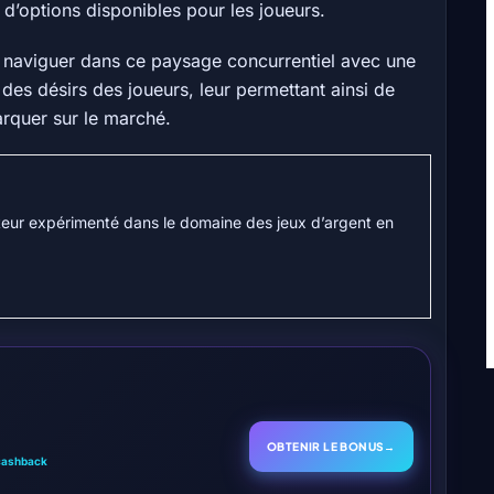
e d’options disponibles pour les joueurs.
 naviguer dans ce paysage concurrentiel avec une
des désirs des joueurs, leur permettant ainsi de
arquer sur le marché.
teur expérimenté dans le domaine des jeux d’argent en
OBTENIR LE BONUS
→
 cashback