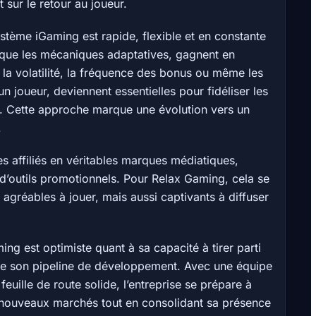
 sur le retour au joueur.
stème iGaming est rapide, flexible et en constante
 que les mécaniques adaptatives, gagnent en
 la volatilité, la fréquence des bonus ou même les
un joueur, deviennent essentielles pour fidéliser les
. Cette approche marque une évolution vers un
.
es affiliés en véritables marques médiatiques,
 d’outils promotionnels. Pour Relax Gaming, cela se
 agréables à jouer, mais aussi captivants à diffuser
ng est optimiste quant à sa capacité à tirer parti
 de son pipeline de développement. Avec une équipe
euille de route solide, l’entreprise se prépare à
de nouveaux marchés tout en consolidant sa présence