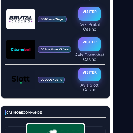
VISITER
300€ sans Wager
Avis Brutal
Casino
VISITER
20 Free Spins Offerts
Avis Cosmobet
Casino
VISITER
20 000€ + 75 FS
Avis Slott
Casino
CASINO RECOMMANDÉ