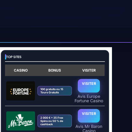
TOP SITES
CASINO
BONUS
VISITER
VISITER
10€ gratuits ou 15
Tours Gratuits
Avis Europe
Fortune Casino
VISITER
2 000 € + 35 Free
Spins ou 50 % de
cashback
Avis Mr Baron
Casino