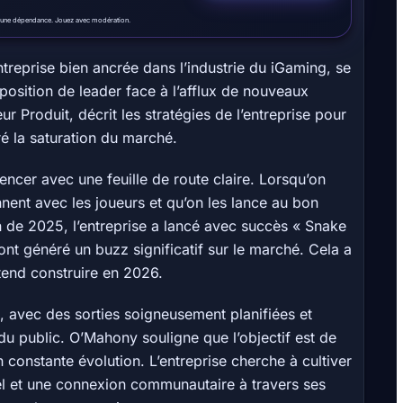
r une dépendance. Jouez avec modération.
eprise bien ancrée dans l’industrie du iGaming, se
position de leader face à l’afflux de nouveaux
 Produit, décrit les stratégies de l’entreprise pour
ré la saturation du marché.
ncer avec une feuille de route claire. Lorsqu’on
nent avec les joueurs et qu’on les lance au bon
in de 2025, l’entreprise a lancé avec succès « Snake
 ont généré un buzz significatif sur le marché. Cela a
tend construire en 2026.
 avec des sorties soigneusement planifiées et
du public. O’Mahony souligne que l’objectif est de
constante évolution. L’entreprise cherche à cultiver
nel et une connexion communautaire à travers ses