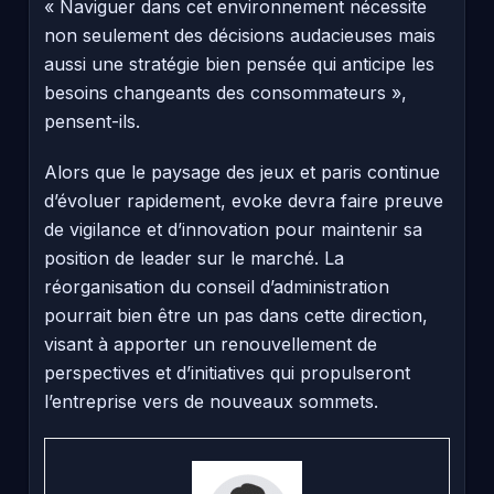
« Naviguer dans cet environnement nécessite
non seulement des décisions audacieuses mais
aussi une stratégie bien pensée qui anticipe les
besoins changeants des consommateurs »,
pensent-ils.
Alors que le paysage des jeux et paris continue
d’évoluer rapidement, evoke devra faire preuve
de vigilance et d’innovation pour maintenir sa
position de leader sur le marché. La
réorganisation du conseil d’administration
pourrait bien être un pas dans cette direction,
visant à apporter un renouvellement de
perspectives et d’initiatives qui propulseront
l’entreprise vers de nouveaux sommets.