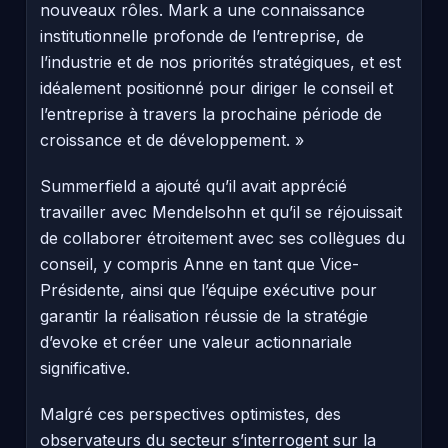
nouveaux rôles. Mark a une connaissance
institutionnelle profonde de l’entreprise, de
l’industrie et de nos priorités stratégiques, et est
idéalement positionné pour diriger le conseil et
l’entreprise à travers la prochaine période de
croissance et de développement. »
Summerfield a ajouté qu’il avait apprécié
travailler avec Mendelsohn et qu’il se réjouissait
de collaborer étroitement avec ses collègues du
conseil, y compris Anne en tant que Vice-
Présidente, ainsi que l’équipe exécutive pour
garantir la réalisation réussie de la stratégie
d’evoke et créer une valeur actionnariale
significative.
Malgré ces perspectives optimistes, des
observateurs du secteur s’interrogent sur la