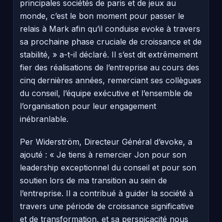
principales sociétés de paris et de jeux au
monde, c’est le bon moment pour passer le
relais à Mark afin qu’il conduise evoke à travers
sa prochaine phase cruciale de croissance et de
stabilité, » a-t-il déclaré. Il s’est dit extrêmement
fier des réalisations de l’entreprise au cours des
cinq dernières années, remerciant ses collègues
du conseil, l’équipe exécutive et l’ensemble de
l’organisation pour leur engagement
inébranlable.
Per Widerström, Directeur Général d’evoke, a
ajouté : « Je tiens à remercier Jon pour son
leadership exceptionnel du conseil et pour son
soutien lors de ma transition au sein de
l’entreprise. Il a contribué à guider la société à
travers une période de croissance significative
et de transformation, et sa perspicacité nous