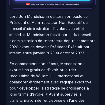
Le jeu peut entraîner une dépendance. Jouez avec modération.
18+
Lord Jon Mendelsohn quittera son poste de
Président et Administrateur Non Exécutif du
conseil d’administration d’evoke avec effet
immédiat. Mendelsohn faisait partie du conseil
d’administration de l’opérateur depuis septembre
2020 avant de devenir Président Exécutif par
intérim entre janvier 2023 et octobre 2023.
En commentant son départ, Mendelsohn a
exprimé sa gratitude d’avoir pu guider
l’acquisition de William Hill International et
collaborer étroitement avec l’équipe exécutive
pour développer la stratégie de croissance à
long terme d’evoke. « Ayant supervisé la
transformation de l’entreprise en l’une des