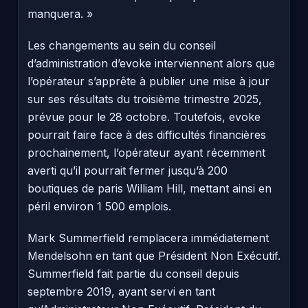
manquera. »
Les changements au sein du conseil
d’administration d’evoke interviennent alors que
l’opérateur s’apprête à publier une mise à jour
sur ses résultats du troisième trimestre 2025,
prévue pour le 28 octobre. Toutefois, evoke
pourrait faire face à des difficultés financières
prochainement, l’opérateur ayant récemment
averti qu’il pourrait fermer jusqu’à 200
boutiques de paris William Hill, mettant ainsi en
péril environ 1 500 emplois.
Mark Summerfield remplacera immédiatement
Mendelsohn en tant que Président Non Exécutif.
Summerfield fait partie du conseil depuis
septembre 2019, ayant servi en tant