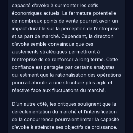
capacité d’evoke à surmonter les défis
économiques actuels. La fermeture potentielle
de nombreux points de vente pourrait avoir un
impact durable sur la perception de l’entreprise
et sa part de marché. Cependant, la direction
d’evoke semble convaincue que ces
ajustements stratégiques permettront à
l’entreprise de se renforcer à long terme. Cette
confiance est partagée par certains analystes
qui estiment que la rationalisation des opérations
pourrait aboutir à une structure plus agile et
réactive face aux fluctuations du marché.
D’un autre côté, les critiques soulignent que la
déréglementation du marché et l’intensification
de la concurrence pourraient limiter la capacité
d’evoke à atteindre ses objectifs de croissance.