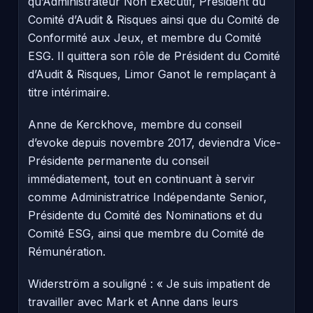
qu’Administrateur Non Exécutif, Président du
Comité d’Audit & Risques ainsi que du Comité de
Conformité aux Jeux, et membre du Comité
ESG. Il quittera son rôle de Président du Comité
d’Audit & Risques, Limor Ganot le remplaçant à
titre intérimaire.
Anne de Kerckhove, membre du conseil
d’evoke depuis novembre 2017, deviendra Vice-
Présidente permanente du conseil
immédiatement, tout en continuant à servir
comme Administratrice Indépendante Senior,
Présidente du Comité des Nominations et du
Comité ESG, ainsi que membre du Comité de
Rémunération.
Widerström a souligné : « Je suis impatient de
travailler avec Mark et Anne dans leurs