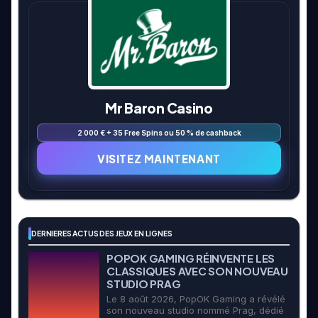
Mr Baron Casino
2 000 € + 35 Free Spins ou 50 % de cashback
VISITEZ MAINTENANT
DERNIERES ACTUS DES JEUX EN LIGNES
POPOK GAMING RÉINVENTE LES
CLASSIQUES AVEC SON NOUVEAU
STUDIO PRAG
Le 8 août 2026, PopOK Gaming a révélé
son nouveau studio nommé Prag, dédié