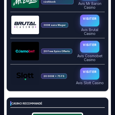
cashback
Avis Mr Baron
Casino
VISITER
300€ sans Wager
Avis Brutal
Casino
VISITER
20 Free Spins Offerts
Avis Cosmobet
Casino
VISITER
20 000€ + 75 FS
Avis Slott Casino
CASINO RECOMMANDÉ