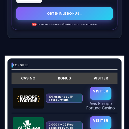
OBTENIR LE BONUS
→
Le jeu peut entraîner une dépendance. Jouez avec modération.
18+
TOP SITES
CASINO
BONUS
VISITER
VISITER
10€ gratuits ou 15
Tours Gratuits
Avis Europe
Fortune Casino
VISITER
2 000 € + 35 Free
Spins ou 50 % de