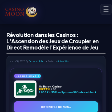
Révolution dans les Casinos :
L’Ascension des Jeux de Croupier en
Direct Remodèle l’Expérience de Jeu
mars 16, 2025
By
Bertrand Robert
• Posted in
Actualités
✨ CASINO DU MOIS
Mr Baron Casino
4.5/5
2 000 € + 35 Free Spins ou 50 % de cashback
OBTENIR LE BONUS
→