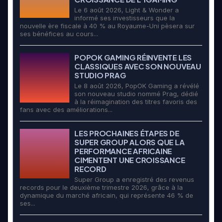
Le 6 août 2026, Light & Wonder a
informé ses investisseurs que la
nouvelle ère fiscale à 40 % au Royaume-Uni pèsera sur
ses bénéfices au cours...
POPOK GAMING RÉINVENTE LES
CLASSIQUES AVEC SON NOUVEAU
STUDIO PRAG
Le 8 août 2026, PopOK Gaming a révélé
son nouveau studio nommé Prag, dédié
à la réimagination des titres favoris des
fans avec des améliorations...
LES PROCHAINES ÉTAPES DE
SUPER GROUP ALORS QUE LA
PERFORMANCE AFRICAINE
CIMENTENT UNE CROISSANCE
RECORD
Super Group a enregistré des revenus
records pour le deuxième trimestre 2026, grâce à la
dynamique du marché africain, qui représente 46 % de
ses...