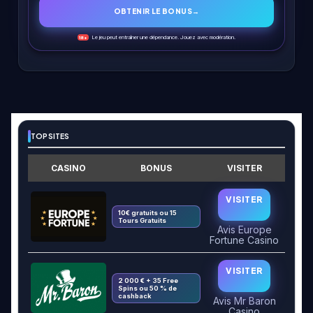
OBTENIR LE BONUS
→
Le jeu peut entraîner une dépendance. Jouez avec modération.
18+
TOP SITES
CASINO
BONUS
VISITER
VISITER
10€ gratuits ou 15
Tours Gratuits
Avis Europe
Fortune Casino
VISITER
2 000 € + 35 Free
Spins ou 50 % de
cashback
Avis Mr Baron
Casino