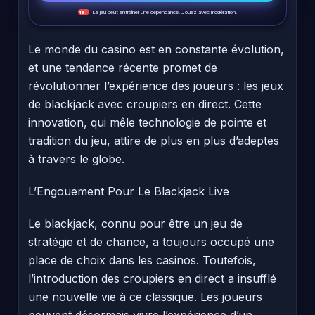
Le jeu peut entraîner une dépendance. Jouez avec modération.
18+
Le monde du casino est en constante évolution,
et une tendance récente promet de
révolutionner l’expérience des joueurs : les jeux
de blackjack avec croupiers en direct. Cette
innovation, qui mêle technologie de pointe et
tradition du jeu, attire de plus en plus d’adeptes
à travers le globe.
L’Engouement Pour Le Blackjack Live
Le blackjack, connu pour être un jeu de
stratégie et de chance, a toujours occupé une
place de choix dans les casinos. Toutefois,
l’introduction des croupiers en direct a insufflé
une nouvelle vie à ce classique. Les joueurs
peuvent désormais vivre l’expérience d’un