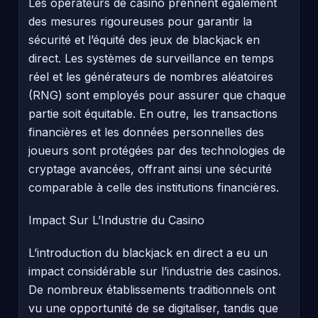
Les opérateurs de casino prennent également
des mesures rigoureuses pour garantir la
sécurité et l’équité des jeux de blackjack en
direct. Les systèmes de surveillance en temps
réel et les générateurs de nombres aléatoires
(RNG) sont employés pour assurer que chaque
partie soit équitable. En outre, les transactions
financières et les données personnelles des
joueurs sont protégées par des technologies de
cryptage avancées, offrant ainsi une sécurité
comparable à celle des institutions financières.
Impact Sur L’Industrie du Casino
L’introduction du blackjack en direct a eu un
impact considérable sur l’industrie des casinos.
De nombreux établissements traditionnels ont
vu une opportunité de se digitaliser, tandis que