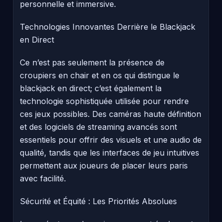
personnelle et immersive.
Technologies Innovantes Derrière le Blackjack
en Direct
Ce n’est pas seulement la présence de
croupiers en chair et en os qui distingue le
blackjack en direct; c’est également la
technologie sophistiquée utilisée pour rendre
ces jeux possibles. Des caméras haute définition
et des logiciels de streaming avancés sont
essentiels pour offrir des visuels et une audio de
qualité, tandis que les interfaces de jeu intuitives
permettent aux joueurs de placer leurs paris
avec facilité.
Sécurité et Équité : Les Priorités Absolues