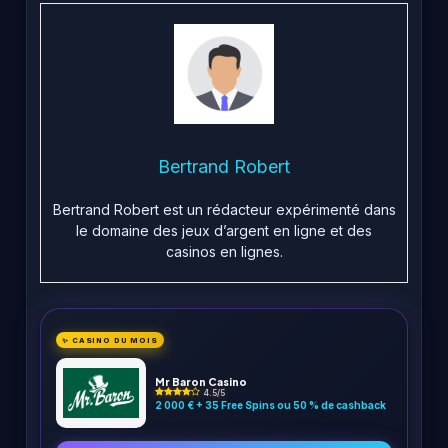
Bertrand Robert
Bertrand Robert est un rédacteur expérimenté dans
le domaine des jeux d’argent en ligne et des
casinos en lignes.
✨ CASINO DU MOIS
Mr Baron Casino
4.5/5
2 000 € + 35 Free Spins ou 50 % de cashback