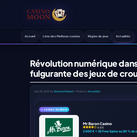
Accueil
Liste des Meilleurs casinos
Règles de jeux
Actualités
Révolution numérique dans 
fulgurante des jeux de crou
mai 28, 2025
By
Bertrand Robert
• Posted in
Actualités
✨ CASINO DU MOIS
Mr Baron Casino
4.5/5
2 000 € + 35 Free Spins ou 50 % de