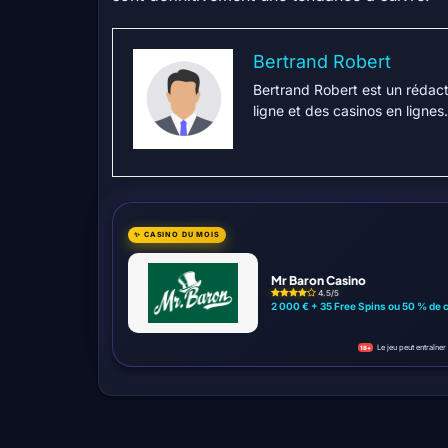
Bertrand Robert
Bertrand Robert est un rédac
ligne et des casinos en lignes.
✨ CASINO DU MOIS
Mr Baron Casino
4.5/5
2 000 € + 35 Free Spins ou 50 % de
Le jeu peut entraîne
18+