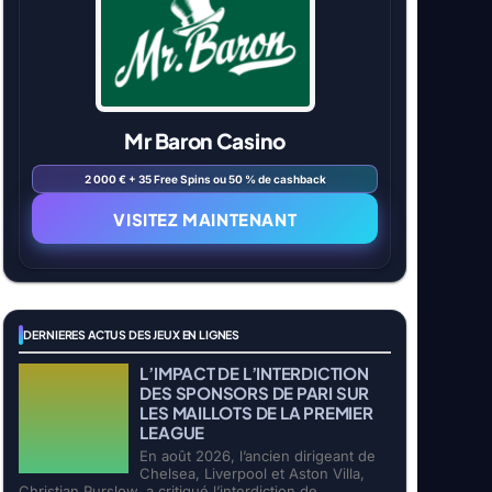
Mr Baron Casino
2 000 € + 35 Free Spins ou 50 % de cashback
VISITEZ MAINTENANT
DERNIERES ACTUS DES JEUX EN LIGNES
L’IMPACT DE L’INTERDICTION
DES SPONSORS DE PARI SUR
LES MAILLOTS DE LA PREMIER
LEAGUE
En août 2026, l’ancien dirigeant de
Chelsea, Liverpool et Aston Villa,
Christian Purslow, a critiqué l’interdiction de