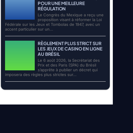
POUR UNE MEILLEURE
RÉGULATION
Le Congrès du Mexique a reçu une
proposition visant à réformer la Loi
Fédérale sur les Jeux et Tombolas de 1947, avec un
accent particulier sur un...
RÈGLEMENT PLUS STRICT SUR
LES JEUX DE CASINO EN LIGNE
AU BRÉSIL
Le 6 août 2026, la Secrétariat des
Prix et des Paris (SPA) du Brésil
s’apprête à publier un décret qui
imposera des règles plus strictes sur...