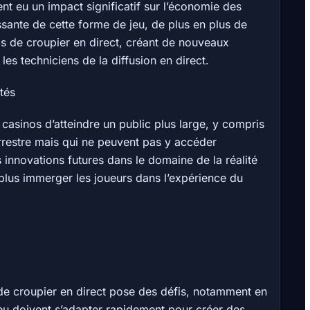
nt eu un impact significatif sur l’économie des
sante de cette forme de jeu, de plus en plus de
os de croupier en direct, créant de nouveaux
les techniciens de la diffusion en direct.
tés
casinos d’atteindre un public plus large, y compris
rrestre mais qui ne peuvent pas y accéder
s innovations futures dans le domaine de la réalité
plus immerger les joueurs dans l’expérience du
de croupier en direct pose des défis, notamment en
jeu doivent s’adapter rapidement pour créer des