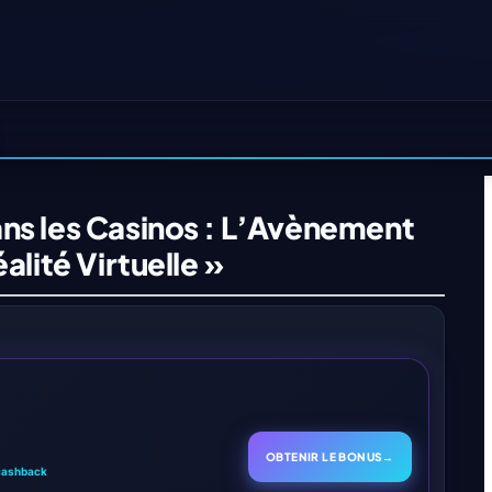
ns les Casinos : L’Avènement
alité Virtuelle »
OBTENIR LE BONUS
→
 cashback