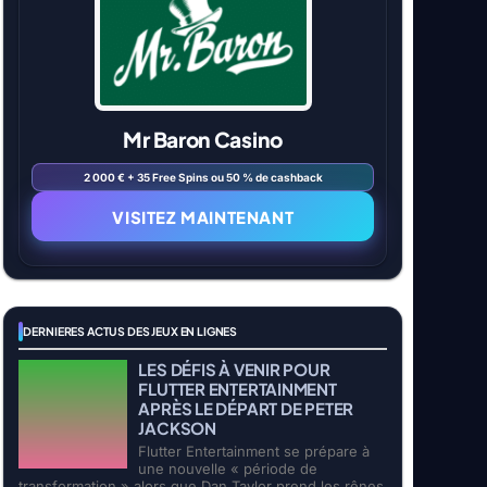
Mr Baron Casino
2 000 € + 35 Free Spins ou 50 % de cashback
VISITEZ MAINTENANT
DERNIERES ACTUS DES JEUX EN LIGNES
LES DÉFIS À VENIR POUR
FLUTTER ENTERTAINMENT
APRÈS LE DÉPART DE PETER
JACKSON
Flutter Entertainment se prépare à
une nouvelle « période de
transformation » alors que Dan Taylor prend les rênes