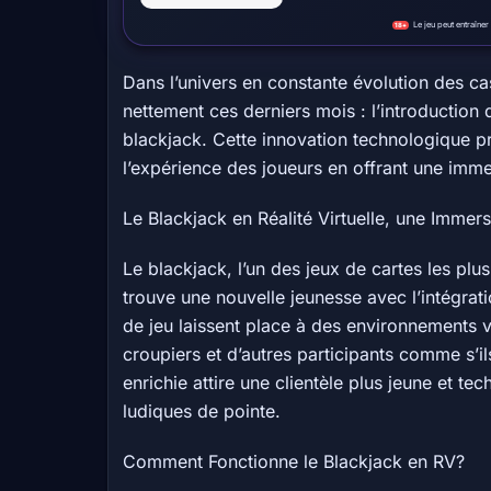
Le jeu peut entraîne
18+
Dans l’univers en constante évolution des ca
nettement ces derniers mois : l’introduction d
blackjack. Cette innovation technologique p
l’expérience des joueurs en offrant une imm
Le Blackjack en Réalité Virtuelle, une Immer
Le blackjack, l’un des jeux de cartes les pl
trouve une nouvelle jeunesse avec l’intégration
de jeu laissent place à des environnements v
croupiers et d’autres participants comme s’i
enrichie attire une clientèle plus jeune et t
ludiques de pointe.
Comment Fonctionne le Blackjack en RV?