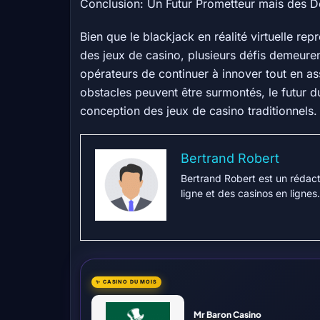
Conclusion: Un Futur Prometteur mais des D
Bien que le blackjack en réalité virtuelle rep
des jeux de casino, plusieurs défis demeurent
opérateurs de continuer à innover tout en assu
obstacles peuvent être surmontés, le futur d
conception des jeux de casino traditionnels.
Bertrand Robert
Bertrand Robert est un rédac
ligne et des casinos en lignes.
✨ CASINO DU MOIS
Mr Baron Casino