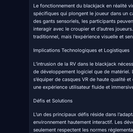
Le fonctionnement du blackjack en réalité vir
spécifiques qui plongent le joueur dans un c
des gants sensoriels, les participants peuven
interagir avec le croupier et d’autres joueurs
traditionnel, mais l’expérience visuelle et sen
Implications Technologiques et Logistiques
L’intrusion de la RV dans le blackjack néces
de développement logiciel que de matériel. 
s’équiper de casques VR de haute qualité et
une expérience utilisateur fluide et immersiv
Défis et Solutions
L’un des principaux défis réside dans l’adapt
environnement hautement interactif. Les dév
seulement respectent les normes réglementair