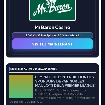
Mr Baron Casino
2 000 € + 35 Free Spins ou 50 % de cashback
VISITEZ MAINTENANT
DERNIERES ACTUS DES JEUX EN LIGNES
L’IMPACT DE L’INTERDICTION DES
SPONSORS DE PARI SUR LES
MAILLOTS DE LA PREMIER LEAGUE
En août 2026, l’ancien dirigeant de
Chelsea, Liverpool et Aston Villa,
Christian Purslow, a critiqué l’interdiction
de parrainage par les...