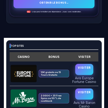
OBTENIR LE BONUS
→
Le jeu peut entraîner une dépendance. Jouez avec modération.
18+
TOP SITES
CASINO
BONUS
VISITER
VISITER
10€ gratuits ou 15
Tours Gratuits
Avis Europe
Fortune Casino
VISITER
2 000 € + 35 Free
Spins ou 50 % de
cashback
Avis Mr Baron
Casino