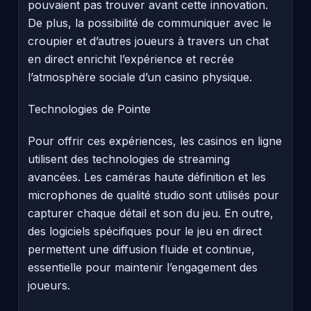
pouvaient pas trouver avant cette innovation.
De plus, la possibilité de communiquer avec le
croupier et d’autres joueurs à travers un chat
en direct enrichit l’expérience et recrée
l’atmosphère sociale d’un casino physique.
Technologies de Pointe
Pour offrir ces expériences, les casinos en ligne
utilisent des technologies de streaming
avancées. Les caméras haute définition et les
microphones de qualité studio sont utilisés pour
capturer chaque détail et son du jeu. En outre,
des logiciels spécifiques pour le jeu en direct
permettent une diffusion fluide et continue,
essentielle pour maintenir l’engagement des
joueurs.