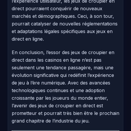
l’expérience utilisateur, les jeux de croupier en
direct pourraient conquérir de nouveaux
marchés et démographiques. Ceci, à son tour,
pourrait catalyser de nouvelles réglementations
et adaptations légales spécifiques aux jeux en
direct en ligne.
En conclusion, l’essor des jeux de croupier en
direct dans les casinos en ligne n’est pas
seulement une tendance passagère, mais une
évolution significative qui redéfinit l’expérience
de jeu à l’ère numérique. Avec des avancées
technologiques continues et une adoption
croissante par les joueurs du monde entier,
l’avenir des jeux de croupier en direct est
prometteur et pourrait très bien être le prochain
grand chapitre de l’industrie du jeu.