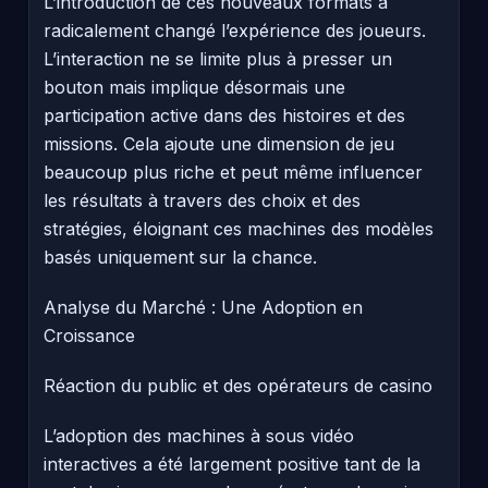
L’introduction de ces nouveaux formats a
radicalement changé l’expérience des joueurs.
L’interaction ne se limite plus à presser un
bouton mais implique désormais une
participation active dans des histoires et des
missions. Cela ajoute une dimension de jeu
beaucoup plus riche et peut même influencer
les résultats à travers des choix et des
stratégies, éloignant ces machines des modèles
basés uniquement sur la chance.
Analyse du Marché : Une Adoption en
Croissance
Réaction du public et des opérateurs de casino
L’adoption des machines à sous vidéo
interactives a été largement positive tant de la