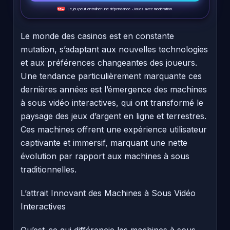
Le jeu peut entraîner une dépendance. Jouez avec modération.
18+
Le monde des casinos est en constante
mutation, s’adaptant aux nouvelles technologies
et aux préférences changeantes des joueurs.
Une tendance particulièrement marquante ces
dernières années est l’émergence des machines
à sous vidéo interactives, qui ont transformé le
paysage des jeux d’argent en ligne et terrestres.
Ces machines offrent une expérience utilisateur
captivante et immersif, marquant une nette
évolution par rapport aux machines à sous
traditionnelles.
L’attrait Innovant des Machines à Sous Vidéo
Interactives
Qu’est-ce qui différencie les machines à sous