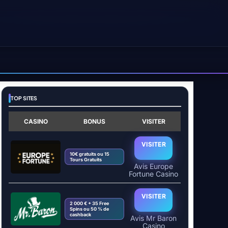
TOP SITES
CASINO
BONUS
VISITER
VISITER
10€ gratuits ou 15
Tours Gratuits
Avis Europe
Fortune Casino
VISITER
2 000 € + 35 Free
Spins ou 50 % de
cashback
Avis Mr Baron
Casino