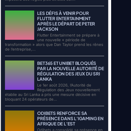
LES DÉFIS À VENIR POUR
FLUTTER ENTERTAINMENT
APRÈS LE DÉPART DE PETER
JACKSON
Flutter Entertainment se prépare à
une nouvelle « période de
transformation » alors que Dan Taylor prend les rênes
de l’entreprise,...
BET365 ET UNIBET BLOQUÉS
PAR LA NOUVELLE AUTORITÉ DE
RÉGULATION DES JEUX DU SRI
LANKA
Le 1er août 2026, l’Autorité de
Régulation des Jeux nouvellement
établie au Sri Lanka a pris une mesure décisive en
bloquant 24 opérateurs de...
ODIBETS RENFORCE SA
PRÉSENCE DANS L’IGAMING EN
AFRIQUE DE L’EST
Odibets a consolidé sa présence en