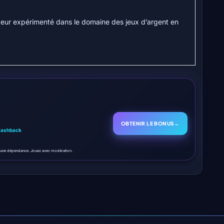
teur expérimenté dans le domaine des jeux d’argent en
OBTENIR LE BONUS
→
 cashback
r une dépendance. Jouez avec modération.