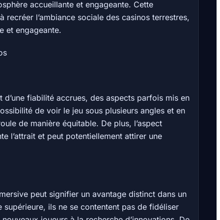
mosphère accueillante et engageante. Cette
 à recréer l’ambiance sociale des casinos terrestres,
le et engageante.
os
 d’une fiabilité accrues, des aspects parfois mis en
ssibilité de voir le jeu sous plusieurs angles et en
roule de manière équitable. De plus, l’aspect
e l’attrait et peut potentiellement attirer une
mmersive peut signifier un avantage distinct dans un
supérieure, ils ne se contentent pas de fidéliser
 de nouveaux joueurs à la recherche d’innovations. De