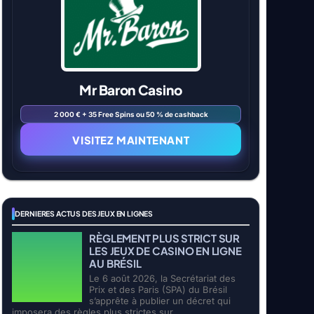
Mr Baron Casino
2 000 € + 35 Free Spins ou 50 % de cashback
VISITEZ MAINTENANT
DERNIERES ACTUS DES JEUX EN LIGNES
RÈGLEMENT PLUS STRICT SUR
LES JEUX DE CASINO EN LIGNE
AU BRÉSIL
Le 6 août 2026, la Secrétariat des
Prix et des Paris (SPA) du Brésil
s’apprête à publier un décret qui
imposera des règles plus strictes sur...