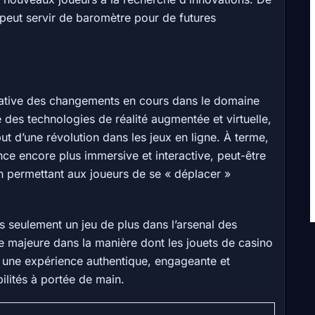
 peut servir de baromètre pour de futures
icative des changements en cours dans le domaine
 des technologies de réalité augmentée et virtuelle,
ut d’une révolution dans les jeux en ligne. À terme,
nce encore plus immersive et interactive, peut-être
n permettant aux joueurs de se « déplacer »
as seulement un jeu de plus dans l’arsenal des
e majeure dans la manière dont les jouets de casino
 une expérience authentique, engageante et
ilités à portée de main.