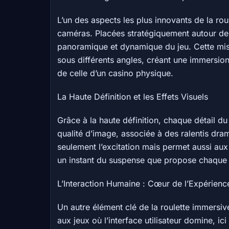
L’un des aspects les plus innovants de la roul
caméras. Placées stratégiquement autour de 
panoramique et dynamique du jeu. Cette mise
sous différents angles, créant une immersio
de celle d’un casino physique.
La Haute Définition et les Effets Visuels
Grâce à la haute définition, chaque détail du
qualité d’image, associée à des ralentis dra
seulement l’excitation mais permet aussi aux
un instant du suspense que propose chaque 
L’Interaction Humaine : Cœur de l’Expérien
Un autre élément clé de la roulette immersive
aux jeux où l’interface utilisateur domine, ici