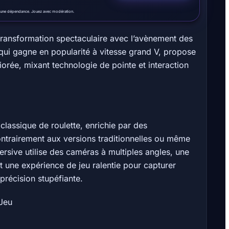
r une dépendance. Jouez avec modération.
 transformation spectaculaire avec l’avènement des
 qui gagne en popularité à vitesse grand V, propose
iorée, mixant technologie de pointe et interaction
classique de roulette, enrichie par des
ntrairement aux versions traditionnelles ou même
ersive utilise des caméras à multiples angles, une
et une expérience de jeu ralentie pour capturer
précision stupéfiante.
 Jeu