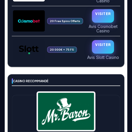
Casino
VISITER
20 Free Spins Offerts
Avis Cosmobet
Casino
VISITER
20 000€ + 75 FS
Avis Slott Casino
CASINO RECOMMANDÉ