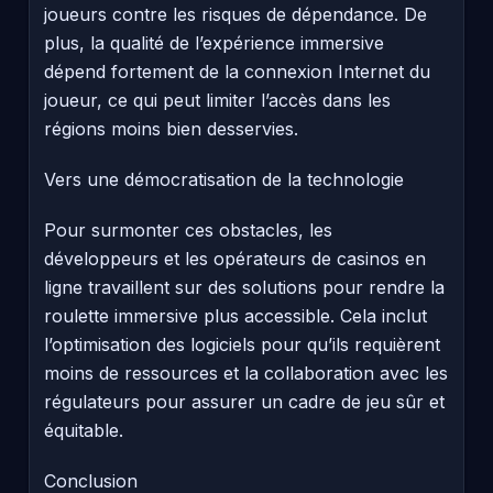
joueurs contre les risques de dépendance. De
plus, la qualité de l’expérience immersive
dépend fortement de la connexion Internet du
joueur, ce qui peut limiter l’accès dans les
régions moins bien desservies.
Vers une démocratisation de la technologie
Pour surmonter ces obstacles, les
développeurs et les opérateurs de casinos en
ligne travaillent sur des solutions pour rendre la
roulette immersive plus accessible. Cela inclut
l’optimisation des logiciels pour qu’ils requièrent
moins de ressources et la collaboration avec les
régulateurs pour assurer un cadre de jeu sûr et
équitable.
Conclusion