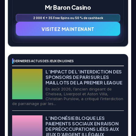
Mr Baron Casino
2 000 € + 35 Free Spins ou 50 % de cashback
VISITEZ MAINTENANT
DERNIERES ACTUS DES JEUX EN LIGNES
L’IMPACT DE L’INTERDICTION DES
SPONSORS DE PARI SUR LES
MAILLOTS DE LA PREMIER LEAGUE
En août 2026, l’ancien dirigeant de
Chelsea, Liverpool et Aston Villa,
Christian Purslow, a critiqué l’interdiction
de parrainage par les...
L’INDONÉSIE BLOQUE LES
PAIEMENTS SOCIAUX EN RAISON
DE PRÉOCCUPATIONS LIÉES AUX
JEUX D’ARGENT ILLÉGAUX