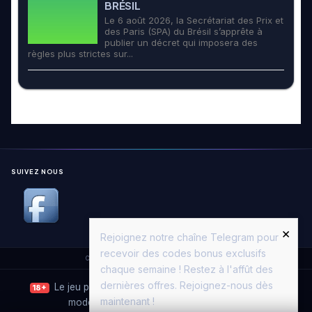
BRÉSIL
Le 6 août 2026, la Secrétariat des Prix et
des Paris (SPA) du Brésil s’apprête à
publier un décret qui imposera des
règles plus strictes sur...
SUIVEZ NOUS
×
Rejoignez notre chaîne Telegram pour
recevoir des codes bonus exclusifs
Copyright © 2026. All Rights Reserved.
Casino Moon
chaque semaine ! Restez à l'affût des
dernières offres. Rejoignez-nous dès
Le jeu peut entraîner une dépendance. Jouez avec
18+
maintenant !
modération.
Joueurs Info Service
·
ANJ