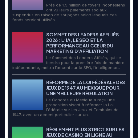
Près de 1,5 million de foyers indonésiens
ont vu leurs paiements sociaux
suspendus en raison de soupçons selon lesquels ces
fonds seraient utilisés...
SOMMET DES LEADERS AFFILIÉS
2026 : L’IA, LE SEO ET LA
PERFORMANCE AU CŒUR DU
MARKETING D’AFFILIATION
Le Sommet des Leaders Affiliés, qui se
tiendra pour la première fois de manière
indépendante, mettra l’accent sur le SEO, l’intelligence...
RÉFORME DE LA LOI FÉDÉRALE DES
JEUX DE 1947 AU MEXIQUE POUR
UNE MEILLEURE RÉGULATION
Le Congrès du Mexique a reçu une
proposition visant à réformer la Loi
Fédérale sur les Jeux et Tombolas de
1947, avec un accent particulier sur un...
RÈGLEMENT PLUS STRICT SUR LES
JEUX DE CASINO EN LIGNE AU