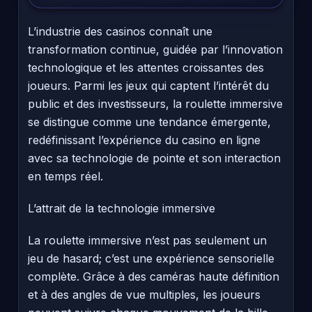
L’industrie des casinos connaît une
transformation continue, guidée par l’innovation
technologique et les attentes croissantes des
joueurs. Parmi les jeux qui captent l’intérêt du
public et des investisseurs, la roulette immersive
se distingue comme une tendance émergente,
redéfinissant l’expérience du casino en ligne
avec sa technologie de pointe et son interaction
en temps réel.
L’attrait de la technologie immersive
La roulette immersive n’est pas seulement un
jeu de hasard; c’est une expérience sensorielle
complète. Grâce à des caméras haute définition
et à des angles de vue multiples, les joueurs