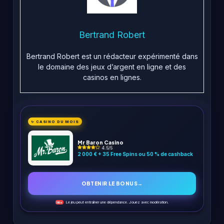
Bertrand Robert
Bertrand Robert est un rédacteur expérimenté dans
le domaine des jeux d’argent en ligne et des
casinos en lignes.
✨ CASINO DU MOIS
Mr Baron Casino
4.5/5
2 000 € + 35 Free Spins ou 50 % de cashback
OBTENIR LE BONUS
→
Le jeu peut entraîner une dépendance. Jouez avec modération.
18+