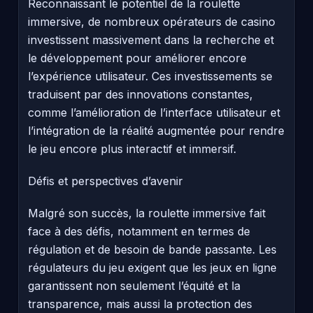
Reconnaissant le potentiel de la roulette
immersive, de nombreux opérateurs de casino
investissent massivement dans la recherche et
le développement pour améliorer encore
l’expérience utilisateur. Ces investissements se
traduisent par des innovations constantes,
comme l’amélioration de l’interface utilisateur et
l’intégration de la réalité augmentée pour rendre
le jeu encore plus interactif et immersif.
Défis et perspectives d’avenir
Malgré son succès, la roulette immersive fait
face à des défis, notamment en termes de
régulation et de besoin de bande passante. Les
régulateurs du jeu exigent que les jeux en ligne
garantissent non seulement l’équité et la
transparence, mais aussi la protection des