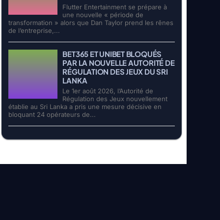
Flutter Entertainment se prépare à
une nouvelle « période de
transformation » alors que Dan Taylor prend les rênes
de l’entreprise,...
BET365 ET UNIBET BLOQUÉS
PAR LA NOUVELLE AUTORITÉ DE
RÉGULATION DES JEUX DU SRI
LANKA
Le 1er août 2026, l’Autorité de
Régulation des Jeux nouvellement
établie au Sri Lanka a pris une mesure décisive en
bloquant 24 opérateurs de...