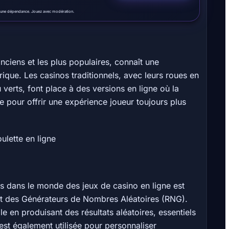
r une dépendance. Jouez avec modération.
anciens et les plus populaires, connaît une
rique. Les casinos traditionnels, avec leurs roues en
 verts, font place à des versions en ligne où la
 pour offrir une expérience joueur toujours plus
ulette en ligne
fs dans le monde des jeux de casino en ligne est
IA) et des Générateurs de Nombres Aléatoires (RNG).
e en produisant des résultats aléatoires, essentiels
 est également utilisée pour personnaliser