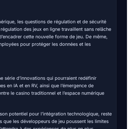
érique, les questions de régulation et de sécurité
égulation des jeux en ligne travaillent sans relâche
in d’encadrer cette nouvelle forme de jeu. De même,
mployées pour protéger les données et les
e série d’innovations qui pourraient redéfinir
ues en IA et en RV, ainsi que l’émergence de
entre le casino traditionnel et l’espace numérique
 son potentiel pour l’intégration technologique, reste
rs que les développeurs de jeu poussent les limites
s’attendre à des expériences de plus en plus