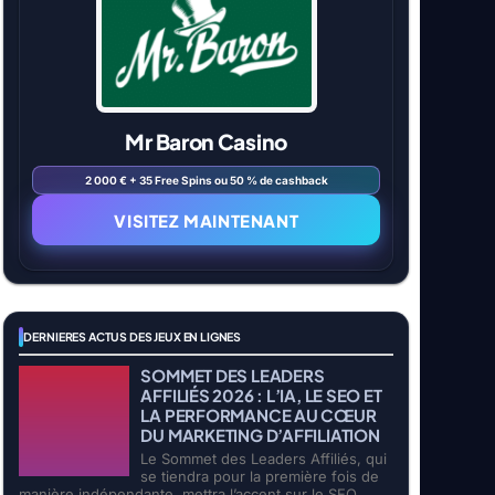
Mr Baron Casino
2 000 € + 35 Free Spins ou 50 % de cashback
VISITEZ MAINTENANT
DERNIERES ACTUS DES JEUX EN LIGNES
SOMMET DES LEADERS
AFFILIÉS 2026 : L’IA, LE SEO ET
LA PERFORMANCE AU CŒUR
DU MARKETING D’AFFILIATION
Le Sommet des Leaders Affiliés, qui
se tiendra pour la première fois de
manière indépendante, mettra l’accent sur le SEO,