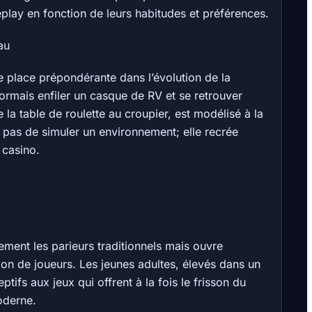
eplay en fonction de leurs habitudes et préférences.
au
e place prépondérante dans l’évolution de la
ormais enfiler un casque de RV et se retrouver
 la table de roulette au croupier, est modélisé à la
 pas de simuler un environnement; elle recrée
 casino.
ulement les parieurs traditionnels mais ouvre
on de joueurs. Les jeunes adultes, élevés dans un
ifs aux jeux qui offrent à la fois le frisson du
oderne.