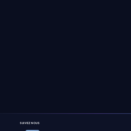
SUIVEZ NOUS