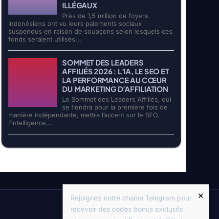
ILLÉGAUX
Près de 1,5 million de foyers
indonésiens ont vu leurs paiements sociaux
suspendus en raison de soupçons selon lesquels ces
fonds seraient utilisés...
SOMMET DES LEADERS
AFFILIÉS 2026 : L’IA, LE SEO ET
LA PERFORMANCE AU CŒUR
DU MARKETING D’AFFILIATION
Le Sommet des Leaders Affiliés, qui
se tiendra pour la première fois de
manière indépendante, mettra l’accent sur le SEO,
l’intelligence...
×
Rejoignez notre chaîne Telegram pour
recevoir des codes bonus exclusifs