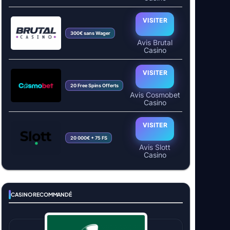
VISITER
300€ sans Wager
Avis Brutal
Casino
VISITER
20 Free Spins Offerts
Avis Cosmobet
Casino
VISITER
20 000€ + 75 FS
Avis Slott
Casino
CASINO RECOMMANDÉ