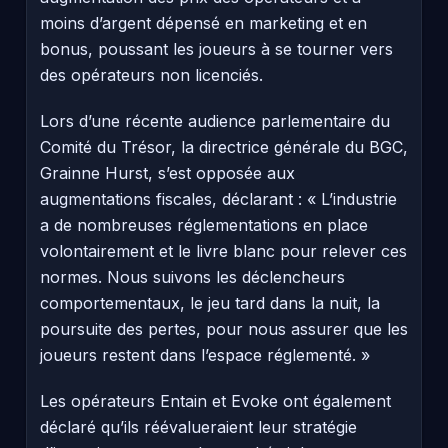
moins d’argent dépensé en marketing et en
bonus, poussant les joueurs à se tourner vers
des opérateurs non licenciés.
Lors d’une récente audience parlementaire du
Comité du Trésor, la directrice générale du BGC,
Grainne Hurst, s’est opposée aux
augmentations fiscales, déclarant : « L’industrie
a de nombreuses réglementations en place
volontairement et le livre blanc pour relever ces
normes. Nous suivons les déclencheurs
comportementaux, le jeu tard dans la nuit, la
poursuite des pertes, pour nous assurer que les
joueurs restent dans l’espace réglementé. »
Les opérateurs Entain et Evoke ont également
déclaré qu’ils réévalueraient leur stratégie