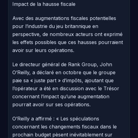
Impact de la hausse fiscale
Avec des augmentations fiscales potentielles
pour l’industrie du jeu britannique en
perspective, de nombreux acteurs ont exprimé
les effets possibles que ces hausses pourraient
avoir sur leurs opérations.
Le directeur général de Rank Group, John
O’Reilly, a déclaré en octobre que le groupe
paie sa « juste part » d’impôts, ajoutant que
l’opérateur a été en discussion avec le Trésor
concernant l’impact qu’une augmentation
pourrait avoir sur ses opérations.
O’Reilly a affirmé : « Les spéculations
concernant les changements fiscaux dans le
prochain budget pèsent inévitablement sur