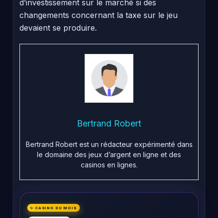
d’investissement sur le marché si des
changements concernant la taxe sur le jeu
devaient se produire.
Bertrand Robert
Bertrand Robert est un rédacteur expérimenté dans
le domaine des jeux d’argent en ligne et des
casinos en lignes.
✨ CASINO DU MOIS