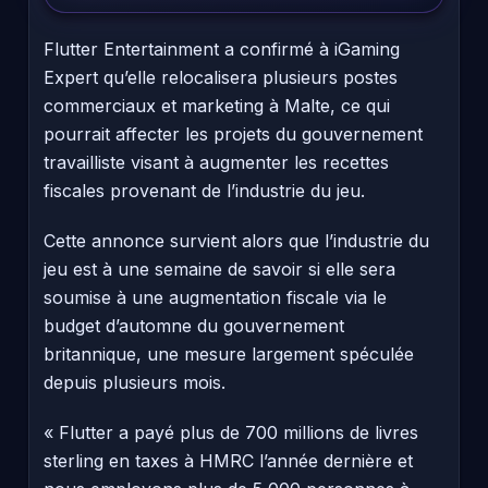
Flutter Entertainment a confirmé à iGaming
Expert qu’elle relocalisera plusieurs postes
commerciaux et marketing à Malte, ce qui
pourrait affecter les projets du gouvernement
travailliste visant à augmenter les recettes
fiscales provenant de l’industrie du jeu.
Cette annonce survient alors que l’industrie du
jeu est à une semaine de savoir si elle sera
soumise à une augmentation fiscale via le
budget d’automne du gouvernement
britannique, une mesure largement spéculée
depuis plusieurs mois.
« Flutter a payé plus de 700 millions de livres
sterling en taxes à HMRC l’année dernière et