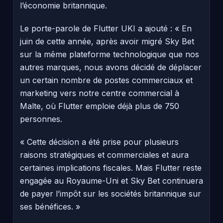
l’économie britannique.
Le porte-parole de Flutter UKI a ajouté : « En
juin de cette année, après avoir migré Sky Bet
sur la même plateforme technologique que nos
autres marques, nous avons décidé de déplacer
un certain nombre de postes commerciaux et
marketing vers notre centre commercial à
Malte, où Flutter emploie déjà plus de 750
personnes.
« Cette décision a été prise pour plusieurs
raisons stratégiques et commerciales et aura
certaines implications fiscales. Mais Flutter reste
engagée au Royaume-Uni et Sky Bet continuera
de payer l’impôt sur les sociétés britannique sur
ses bénéfices. »