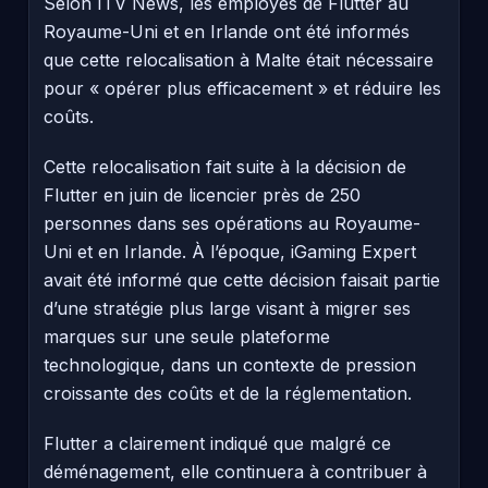
Selon ITV News, les employés de Flutter au
Royaume-Uni et en Irlande ont été informés
que cette relocalisation à Malte était nécessaire
pour « opérer plus efficacement » et réduire les
coûts.
Cette relocalisation fait suite à la décision de
Flutter en juin de licencier près de 250
personnes dans ses opérations au Royaume-
Uni et en Irlande. À l’époque, iGaming Expert
avait été informé que cette décision faisait partie
d’une stratégie plus large visant à migrer ses
marques sur une seule plateforme
technologique, dans un contexte de pression
croissante des coûts et de la réglementation.
Flutter a clairement indiqué que malgré ce
déménagement, elle continuera à contribuer à