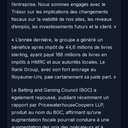
l’entreprise. Nous sommes engagés avec le
Trésor sur les implications des changements
fiscaux sur la viabilité de nos sites, les niveaux
d’emploi, les investissements futurs et le client. »
« L’année dernière, le groupe a généré un
bénéfice après impôt de 44,6 millions de livres
sterling, ayant payé 188 millions de livres en
impôts à HMRC et aux autorités locales. Le
Rank Group, avec son fort ancrage au
Royaume-Uni, paie certainement sa juste part. »
Le Betting and Gaming Council (BGC) a
également repoussé, publiant récemment un
rapport par PricewaterhouseCoopers LLP,
produit au nom du BGC, affirmant qu’une
augmentation fiscale pourrait conduire à une
augmentation des prix des opérateurs et à