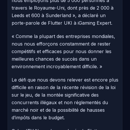
nous employons plus de 5 000 personnes à
travers le Royaume-Uni, dont près de 2 000 à
Leeds et 600 à Sunderland », a déclaré un
porte-parole de Flutter UKI à iGaming Expert.
« Comme la plupart des entreprises mondiales,
nous nous efforçons constamment de rester
compétitifs et efficaces pour nous donner les
meilleures chances de succès dans un
environnement incroyablement difficile. »
Le défi que nous devons relever est encore plus
difficile en raison de la récente révision de la loi
sur le jeu, de la montée significative des
concurrents illégaux et non réglementés du
marché noir et de la possibilité de hausses
d’impôts dans le budget.