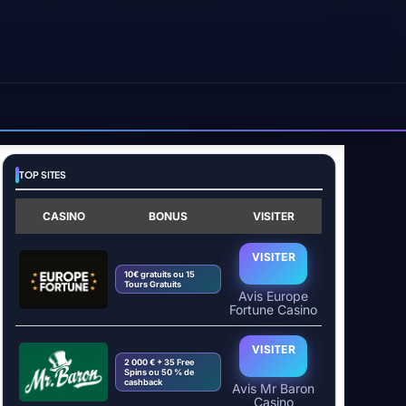
TOP SITES
CASINO
BONUS
VISITER
VISITER
10€ gratuits ou 15
Tours Gratuits
Avis Europe
Fortune Casino
VISITER
2 000 € + 35 Free
Spins ou 50 % de
cashback
Avis Mr Baron
Casino