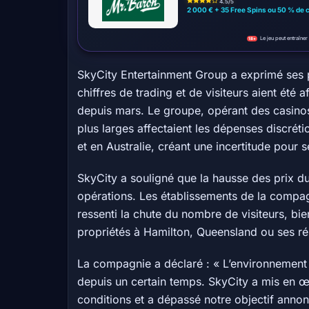
4.5/5
2 000 € + 35 Free Spins ou 50 % de
Le jeu peut entraîne
18+
SkyCity Entertainment Group a exprimé ses 
chiffres de trading et de visiteurs aient ét
depuis mars. Le groupe, opérant des casino
plus larges affectaient les dépenses discré
et en Australie, créant une incertitude pour
SkyCity a souligné que la hausse des prix du
opérations. Les établissements de la compag
ressenti la chute du nombre de visiteurs, bie
propriétés à Hamilton, Queensland ou ses ré
La compagnie a déclaré : « L’environnement 
depuis un certain temps. SkyCity a mis en 
conditions et a dépassé notre objectif anno