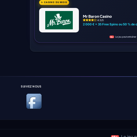
✨ CASINO DU MOIS
Mr Baron Casino
4.5/5
2 000 € + 35 Free Spins ou 50 % de
Le jeu peut entraîne
18+
SUIVEZ NOUS
Le jeu 