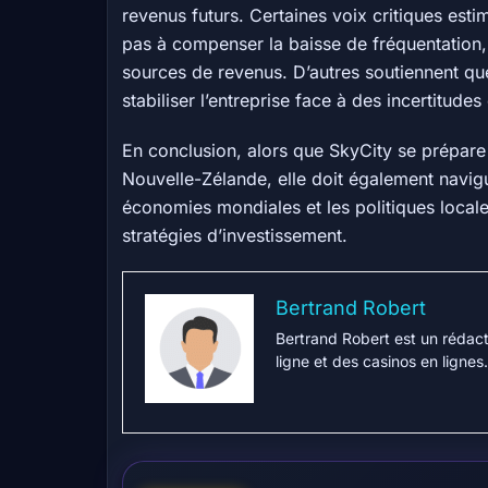
revenus futurs. Certaines voix critiques esti
pas à compenser la baisse de fréquentation, 
sources de revenus. D’autres soutiennent qu
stabiliser l’entreprise face à des incertitud
En conclusion, alors que SkyCity se prépare 
Nouvelle-Zélande, elle doit également navi
économies mondiales et les politiques locale
stratégies d’investissement.
Bertrand Robert
Bertrand Robert est un rédac
ligne et des casinos en lignes.