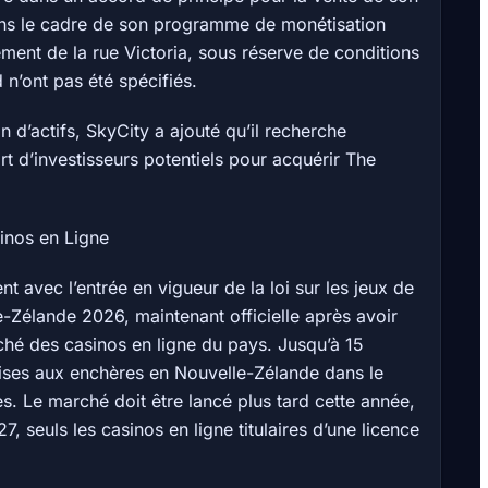
ans le cadre de son programme de monétisation
sement de la rue Victoria, sous réserve de conditions
 n’ont pas été spécifiés.
d’actifs, SkyCity a ajouté qu’il recherche
rt d’investisseurs potentiels pour acquérir The
inos en Ligne
t avec l’entrée en vigueur de la loi sur les jeux de
-Zélande 2026, maintenant officielle après avoir
ché des casinos en ligne du pays. Jusqu’à 15
mises aux enchères en Nouvelle-Zélande dans le
s. Le marché doit être lancé plus tard cette année,
7, seuls les casinos en ligne titulaires d’une licence