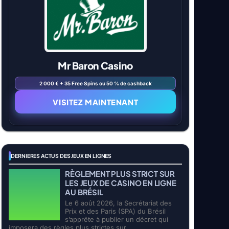
Mr Baron Casino
2 000 € + 35 Free Spins ou 50 % de cashback
VISITEZ MAINTENANT
DERNIERES ACTUS DES JEUX EN LIGNES
RÈGLEMENT PLUS STRICT SUR
LES JEUX DE CASINO EN LIGNE
AU BRÉSIL
Le 6 août 2026, la Secrétariat des
Prix et des Paris (SPA) du Brésil
s’apprête à publier un décret qui
imposera des règles plus strictes sur...