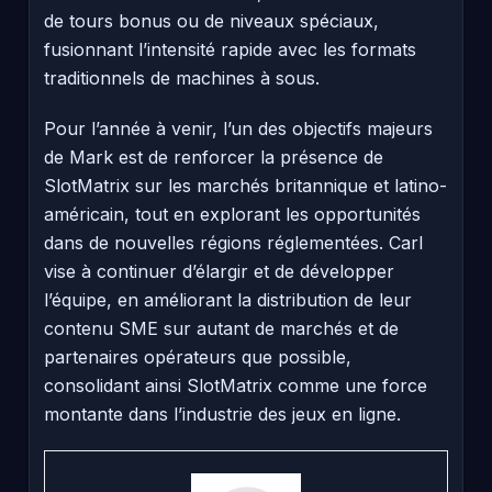
de tours bonus ou de niveaux spéciaux,
fusionnant l’intensité rapide avec les formats
traditionnels de machines à sous.
Pour l’année à venir, l’un des objectifs majeurs
de Mark est de renforcer la présence de
SlotMatrix sur les marchés britannique et latino-
américain, tout en explorant les opportunités
dans de nouvelles régions réglementées. Carl
vise à continuer d’élargir et de développer
l’équipe, en améliorant la distribution de leur
contenu SME sur autant de marchés et de
partenaires opérateurs que possible,
consolidant ainsi SlotMatrix comme une force
montante dans l’industrie des jeux en ligne.