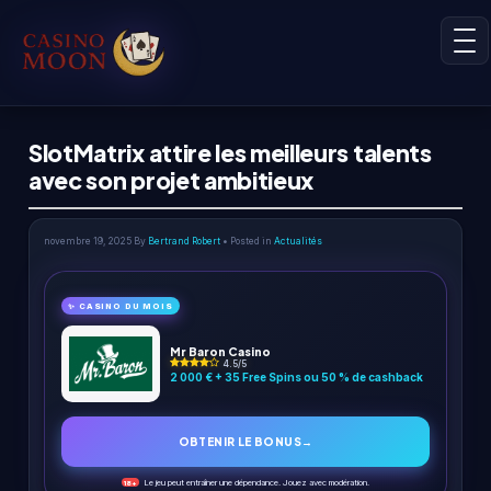
SlotMatrix attire les meilleurs talents
avec son projet ambitieux
novembre 19, 2025
By
Bertrand Robert
• Posted in
Actualités
✨ CASINO DU MOIS
Mr Baron Casino
4.5/5
2 000 € + 35 Free Spins ou 50 % de cashback
OBTENIR LE BONUS
→
Le jeu peut entraîner une dépendance. Jouez avec modération.
18+