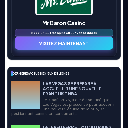
Mr Baron Casino
2 000 € + 35 Free Spins ou 50 % de cashback
VISITEZ MAINTENANT
DERNIERES ACTUS DES JEUX EN LIGNES
LAS VEGAS SE PRÉPARE À
ACCUEILLIR UNE NOUVELLE
FRANCHISE NBA
Le 7 août 2026, il a été confirmé que
Las Vegas est pressentie pour accueillir
une nouvelle équipe de la NBA, se
positionnant comme un concurrent...
BETFRED FERME 132 BOUTIQUES