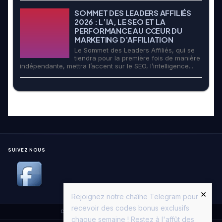
SOMMET DES LEADERS AFFILIÉS
2026 : L’IA, LE SEO ET LA
PERFORMANCE AU CŒUR DU
MARKETING D’AFFILIATION
Le Sommet des Leaders Affiliés, qui se
tiendra pour la première fois de manière
indépendante, mettra l’accent sur le SEO, l’intelligence...
SUIVEZ NOUS
×
Rejoignez notre chaîne Telegram pour
recevoir des codes bonus exclusifs
Copyright © 2026. All Rights Reserved.
Casino Moon
chaque semaine ! Restez à l'affût des