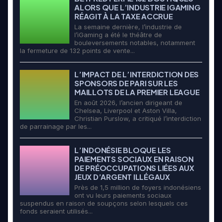
ALORS QUE L’INDUSTRIE IGAMING
RÉAGIT À LA TAXE ACCRUE
La semaine dernière, l’industrie de
l’iGaming a été le théâtre de
bouleversements notables, notamment
la fermeture de 132 points de vente...
L’IMPACT DE L’INTERDICTION DES
SPONSORS DE PARI SUR LES
MAILLOTS DE LA PREMIER LEAGUE
En août 2026, l’ancien dirigeant de
Chelsea, Liverpool et Aston Villa,
Christian Purslow, a critiqué l’interdiction
de parrainage par les...
L’INDONÉSIE BLOQUE LES
PAIEMENTS SOCIAUX EN RAISON
DE PRÉOCCUPATIONS LIÉES AUX
JEUX D’ARGENT ILLÉGAUX
Près de 1,5 million de foyers indonésiens
ont vu leurs paiements sociaux
suspendus en raison de soupçons selon lesquels ces
fonds seraient utilisés...