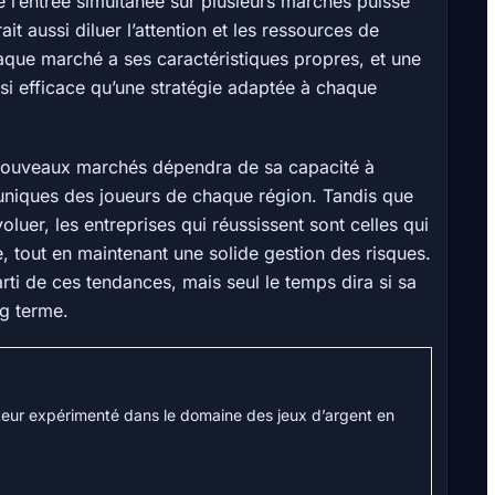
 l’entrée simultanée sur plusieurs marchés puisse
ait aussi diluer l’attention et les ressources de
haque marché a ses caractéristiques propres, et une
si efficace qu’une stratégie adaptée à chaque
s nouveaux marchés dépendra de sa capacité à
uniques des joueurs de chaque région. Tandis que
voluer, les entreprises qui réussissent sont celles qui
le, tout en maintenant une solide gestion des risques.
rti de ces tendances, mais seul le temps dira si sa
ng terme.
teur expérimenté dans le domaine des jeux d’argent en