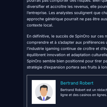
pourrait pas comporter des risques. Bien que
diversifier et accroître les revenus, elle pourr
l’entreprise. Les analystes soulignent que c
approche générique pourrait ne pas être aus
contexte local.
En définitive, le succès de SpinOro sur ce
comprendre et à s’adapter aux préférences 
l’industrie igaming continue de croître et d’é
équilibrent innovation et adaptation culturel
SpinOro semble bien positionné pour tirer pa
stratégie d’expansion portera ses fruits à lo
Bertrand Robert
Bertrand Robert est un rédac
ligne et des casinos en lignes.