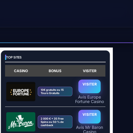
TOP SITES
CASINO
BONUS
VISITER
VISITER
10€ gratuits ou 15
Tours Gratuits
Avis Europe
Fortune Casino
VISITER
2 000 € + 35 Free
Spins ou 50 % de
cashback
Avis Mr Baron
Casino