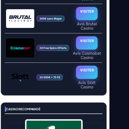
VISITER
300€ sans Wager
Avis Brutal
Casino
VISITER
20 Free Spins Offerts
Avis Cosmobet
Casino
VISITER
20 000€ + 75 FS
Avis Slott
Casino
CASINO RECOMMANDÉ