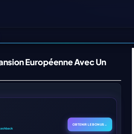
pansion Européenne Avec Un
OBTENIR LE BONUS
→
 cashback