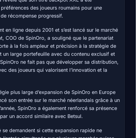
s préférences des joueurs roumains pour une
el de récompense progressif.
t en ligne depuis 2001 et s’est lancé sur le marché
at, COO de SpinOro, a souligné que le partenariat
e à la fois ampleur et précision à la stratégie de
 un large portefeuille avec du contenu exclusif et
SpinOro ne fait pas que développer sa distribution,
 des joueurs qui valorisent l’innovation et la
tégie plus large d’expansion de SpinOro en Europe
ncé son entrée sur le marché néerlandais grâce à un
l’année, SpinOro a également renforcé sa présence
 par un accord similaire avec Betsul.
 se demandent si cette expansion rapide ne