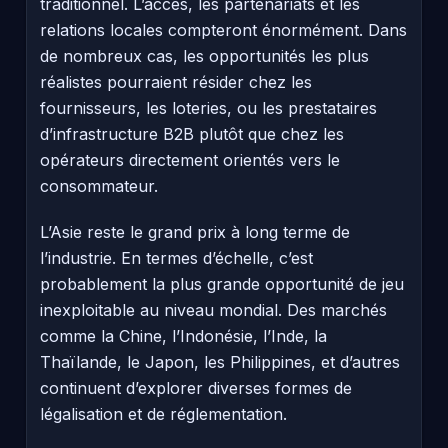
traditionnel. L’accès, les partenariats et les
relations locales compteront énormément. Dans
de nombreux cas, les opportunités les plus
réalistes pourraient résider chez les
fournisseurs, les loteries, ou les prestataires
d’infrastructure B2B plutôt que chez les
opérateurs directement orientés vers le
consommateur.
L’Asie reste le grand prix à long terme de
l’industrie. En termes d’échelle, c’est
probablement la plus grande opportunité de jeu
inexploitable au niveau mondial. Des marchés
comme la Chine, l’Indonésie, l’Inde, la
Thaïlande, le Japon, les Philippines, et d’autres
continuent d’explorer diverses formes de
légalisation et de réglementation.