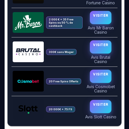
Fortune Casino
VISITER
2 000 € + 35 Free
Spins ou 50 % de
cashback
Avis Mr Baron
Casino
VISITER
300€ sans Wager
Avis Brutal
Casino
VISITER
20 Free Spins Offerts
Avis Cosmobet
Casino
VISITER
20 000€ + 75 FS
Avis Slott Casino