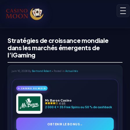
Stratégies de croissance mondiale
dans les marchés émergents de
l’iGaming
juin 10, 2026
By
Bertrand Robert
• Posted in
Actualités
✨ CASINO DU MOIS
Mr Baron Casino
4.5/5
2 000 € + 35 Free Spins ou 50 % de cashback
OBTENIR LE BONUS
→