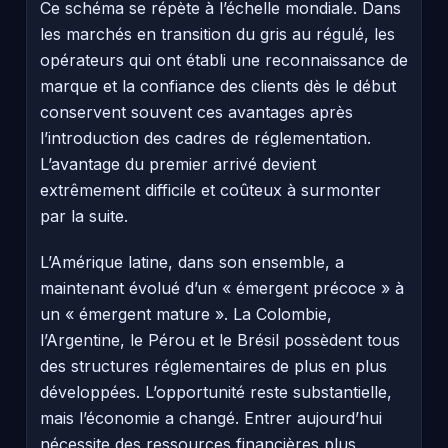
Ce schéma se répète à l’échelle mondiale. Dans
les marchés en transition du gris au régulé, les
opérateurs qui ont établi une reconnaissance de
marque et la confiance des clients dès le début
conservent souvent ces avantages après
l’introduction des cadres de réglementation.
L’avantage du premier arrivé devient
extrêmement difficile et coûteux à surmonter
par la suite.
L’Amérique latine, dans son ensemble, a
maintenant évolué d’un « émergent précoce » à
un « émergent mature ». La Colombie,
l’Argentine, le Pérou et le Brésil possèdent tous
des structures réglementaires de plus en plus
développées. L’opportunité reste substantielle,
mais l’économie a changé. Entrer aujourd’hui
nécessite des ressources financières plus