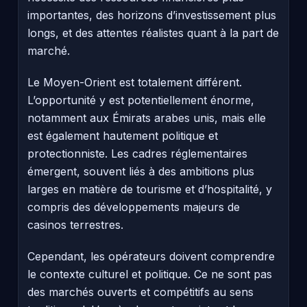
importantes, des horizons d’investissement plus
longs, et des attentes réalistes quant à la part de
marché.
Le Moyen-Orient est totalement différent.
L’opportunité y est potentiellement énorme,
notamment aux Émirats arabes unis, mais elle
est également hautement politique et
protectionniste. Les cadres réglementaires
émergent, souvent liés à des ambitions plus
larges en matière de tourisme et d’hospitalité, y
compris des développements majeurs de
casinos terrestres.
Cependant, les opérateurs doivent comprendre
le contexte culturel et politique. Ce ne sont pas
des marchés ouverts et compétitifs au sens