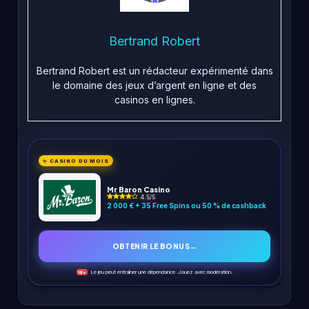
Bertrand Robert
Bertrand Robert est un rédacteur expérimenté dans
le domaine des jeux d’argent en ligne et des
casinos en lignes.
✨ CASINO DU MOIS
Mr Baron Casino
4.5/5
2 000 € + 35 Free Spins ou 50 % de cashback
OBTENIR LE BONUS
→
Le jeu peut entraîner une dépendance. Jouez avec modération.
18+