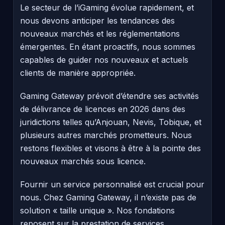
Le secteur de l’iGaming évolue rapidement, et
nous devons anticiper les tendances des
nouveaux marchés et les réglementations
émergentes. En étant proactifs, nous sommes
capables de guider nos nouveaux et actuels
clients de manière appropriée.
Gaming Gateway prévoit d’étendre ses activités
de délivrance de licences en 2026 dans des
juridictions telles qu’Anjouan, Nevis, Tobique, et
plusieurs autres marchés prometteurs. Nous
restons flexibles et visons à être à la pointe des
nouveaux marchés sous licence.
Fournir un service personnalisé est crucial pour
nous. Chez Gaming Gateway, il n’existe pas de
solution « taille unique ». Nos fondations
reposent sur la prestation de services