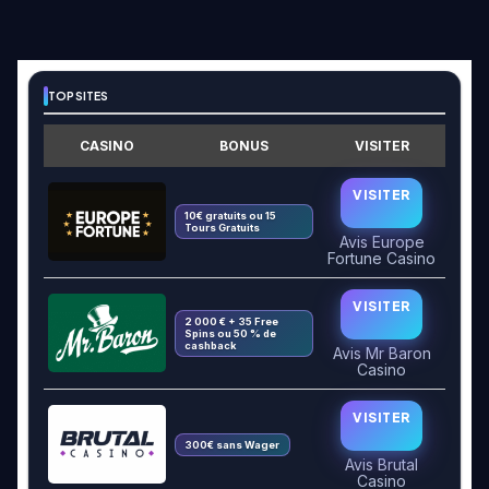
TOP SITES
CASINO
BONUS
VISITER
VISITER
10€ gratuits ou 15
Tours Gratuits
Avis Europe
Fortune Casino
VISITER
2 000 € + 35 Free
Spins ou 50 % de
cashback
Avis Mr Baron
Casino
VISITER
300€ sans Wager
Avis Brutal
Casino