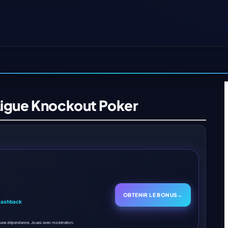
Ligue Knockout Poker
OBTENIR LE BONUS
→
 cashback
r une dépendance. Jouez avec modération.