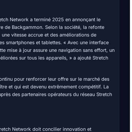
retch Network a terminé 2025 en annonçant le
re de Backgammon. Selon la société, la refonte
ve, une vitesse accrue et des améliorations de
les smartphones et tablettes. « Avec une interface
ette mise à jour assure une navigation sans effort, un
liorées sur tous les appareils, » a ajouté Stretch
ontinu pour renforcer leur offre sur le marché des
oître et qui est devenu extrêmement compétitif. La
uprès des partenaires opérateurs du réseau Stretch
etch Network doit concilier innovation et