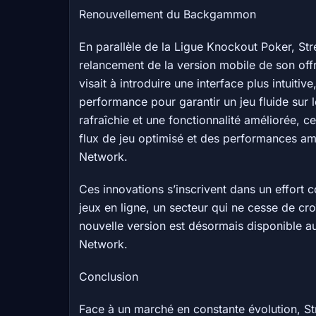
Renouvellement du Backgammon
En parallèle de la Ligue Knockout Poker, St
relancement de la version mobile de son off
visait à introduire une interface plus intuiti
performance pour garantir un jeu fluide sur 
rafraîchie et une fonctionnalité améliorée, c
flux de jeu optimisé et des performances amé
Network.
Ces innovations s’inscrivent dans un effort c
jeux en ligne, un secteur qui ne cesse de cr
nouvelle version est désormais disponible a
Network.
Conclusion
Face à un marché en constante évolution, Str