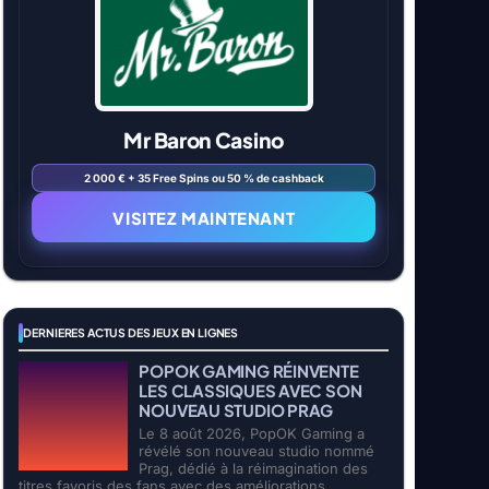
Mr Baron Casino
2 000 € + 35 Free Spins ou 50 % de cashback
VISITEZ MAINTENANT
DERNIERES ACTUS DES JEUX EN LIGNES
POPOK GAMING RÉINVENTE
LES CLASSIQUES AVEC SON
NOUVEAU STUDIO PRAG
Le 8 août 2026, PopOK Gaming a
révélé son nouveau studio nommé
Prag, dédié à la réimagination des
titres favoris des fans avec des améliorations...