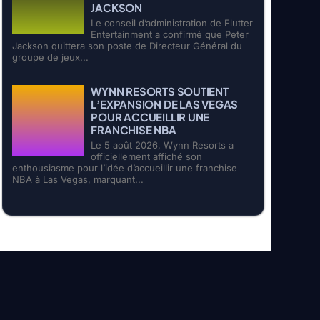
JACKSON
Le conseil d’administration de Flutter
Entertainment a confirmé que Peter
Jackson quittera son poste de Directeur Général du
groupe de jeux...
WYNN RESORTS SOUTIENT
L’EXPANSION DE LAS VEGAS
POUR ACCUEILLIR UNE
FRANCHISE NBA
Le 5 août 2026, Wynn Resorts a
officiellement affiché son
enthousiasme pour l’idée d’accueillir une franchise
NBA à Las Vegas, marquant...