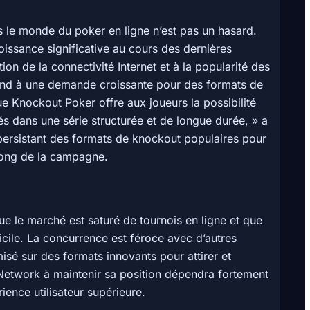
 le monde du poker en ligne n’est pas un hasard.
issance significative au cours des dernières
on de la connectivité Internet et à la popularité des
ond à une demande croissante pour des formats de
e Knockout Poker offre aux joueurs la possibilité
és dans une série structurée et de longue durée, » a
t persistant des formats de knockout populaires pour
long de la campagne.
e le marché est saturé de tournois en ligne et que
ficile. La concurrence est féroce avec d’autres
sé sur des formats innovants pour attirer et
h Network à maintenir sa position dépendra fortement
ience utilisateur supérieure.