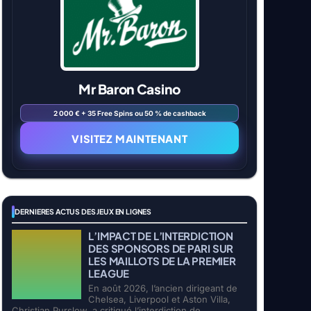
Mr Baron Casino
2 000 € + 35 Free Spins ou 50 % de cashback
VISITEZ MAINTENANT
DERNIERES ACTUS DES JEUX EN LIGNES
L’IMPACT DE L’INTERDICTION
DES SPONSORS DE PARI SUR
LES MAILLOTS DE LA PREMIER
LEAGUE
En août 2026, l’ancien dirigeant de
Chelsea, Liverpool et Aston Villa,
Christian Purslow, a critiqué l’interdiction de