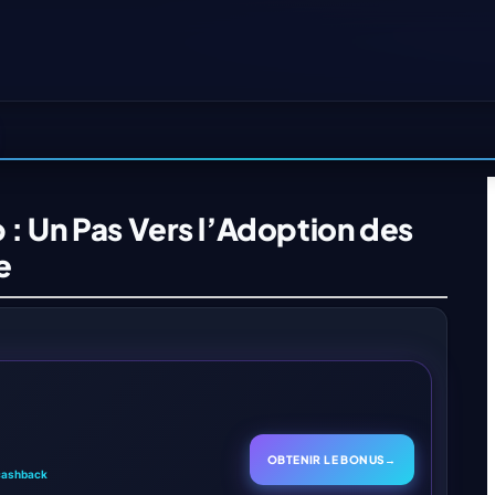
: Un Pas Vers l’Adoption des
e
OBTENIR LE BONUS
→
 cashback