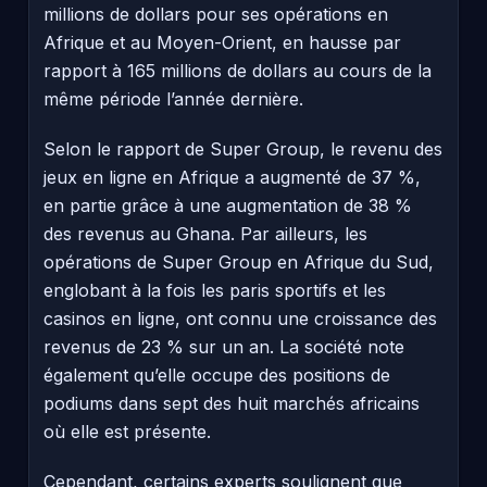
millions de dollars pour ses opérations en
Afrique et au Moyen-Orient, en hausse par
rapport à 165 millions de dollars au cours de la
même période l’année dernière.
Selon le rapport de Super Group, le revenu des
jeux en ligne en Afrique a augmenté de 37 %,
en partie grâce à une augmentation de 38 %
des revenus au Ghana. Par ailleurs, les
opérations de Super Group en Afrique du Sud,
englobant à la fois les paris sportifs et les
casinos en ligne, ont connu une croissance des
revenus de 23 % sur un an. La société note
également qu’elle occupe des positions de
podiums dans sept des huit marchés africains
où elle est présente.
Cependant, certains experts soulignent que