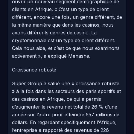
ouvrir un nouveau segment démographique de
clients en Afrique. « C’est un type de client
différent, encore une fois, un genre différent, de
la même manière que dans les casinos, nous
avons différents genres de casino. La
cryptomonnaie est un type de client différent.
Cela nous aide, et c’est ce que nous examinons
activement », a expliqué Menashe.
Croissance robuste
Super Group a salué une « croissance robuste
» à la fois dans les secteurs des paris sportifs et
des casinos en Afrique, ce qui a permis
d’augmenter le revenu net total de 26 % d’une
année sur l’autre pour atteindre 557 millions de
dollars. En regardant spécifiquement l’Afrique,
l’entreprise a rapporté des revenus de 226