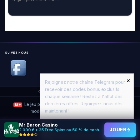
SUIVEZ NOUS
×
Rejoignez notre chaîne Telegram pour
recevoir des codes bonus exclusifs
Copyright © 2026. All Rights Reserved.
Casino Moon
chaque semaine ! Restez à l'affût des
dernières offres. Rejoignez-nous dès
Le jeu peut entraîner une dépendance. Jouez avec
18+
maintenant !
modération.
Joueurs Info Service
·
ANJ
Mr Baron Casino
Rejoignez maintenant
JOUER
→
2 000 € + 35 Free Spins ou 50 % de cashback