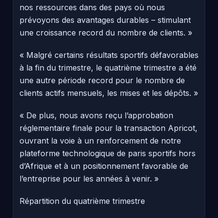
nos ressources dans des pays où nous
prévoyons des avantages durables – stimulant
une croissance record du nombre de clients. »
« Malgré certains résultats sportifs défavorables
à la fin du trimestre, le quatrième trimestre a été
une autre période record pour le nombre de
clients actifs mensuels, les mises et les dépôts. »
« De plus, nous avons reçu l’approbation
réglementaire finale pour la transaction Apricot,
ouvrant la voie à un renforcement de notre
plateforme technologique de paris sportifs hors
d’Afrique et à un positionnement favorable de
l’entreprise pour les années à venir. »
Répartition du quatrième trimestre