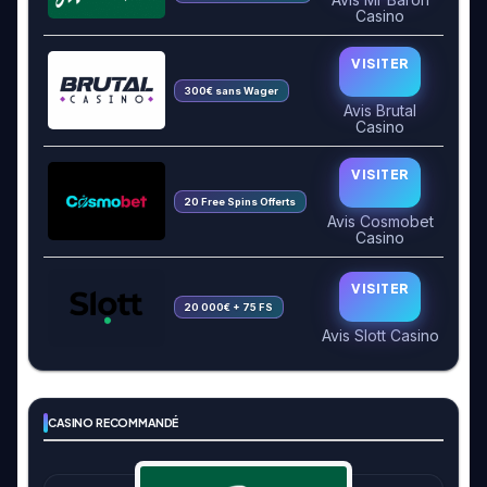
Casino
VISITER
300€ sans Wager
Avis Brutal
Casino
VISITER
20 Free Spins Offerts
Avis Cosmobet
Casino
VISITER
20 000€ + 75 FS
Avis Slott Casino
CASINO RECOMMANDÉ