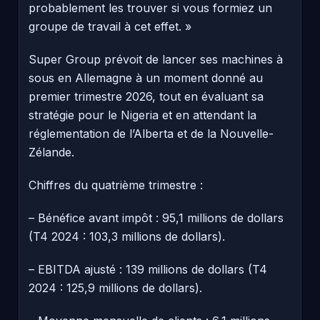
probablement les trouver si vous formiez un
groupe de travail à cet effet. »
Super Group prévoit de lancer ses machines à
sous en Allemagne à un moment donné au
premier trimestre 2026, tout en évaluant sa
stratégie pour le Nigeria et en attendant la
réglementation de l’Alberta et de la Nouvelle-
Zélande.
Chiffres du quatrième trimestre :
– Bénéfice avant impôt : 95,1 millions de dollars
(T4 2024 : 103,3 millions de dollars).
– EBITDA ajusté : 139 millions de dollars (T4
2024 : 125,9 millions de dollars).