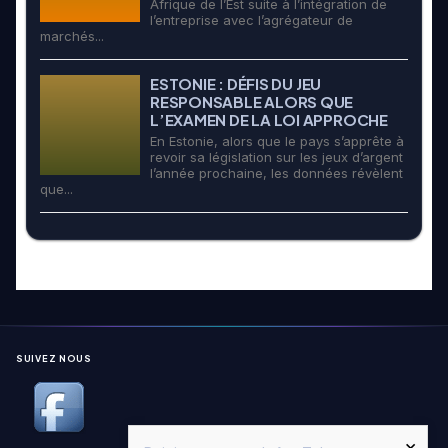
Afrique de l’Est suite à l’intégration de
l’entreprise avec l’agrégateur de
marchés...
ESTONIE : DÉFIS DU JEU
RESPONSABLE ALORS QUE
L’EXAMEN DE LA LOI APPROCHE
En Estonie, alors que le pays s’apprête à
revoir sa législation sur les jeux d’argent
l’année prochaine, les données révèlent
que...
SUIVEZ NOUS
×