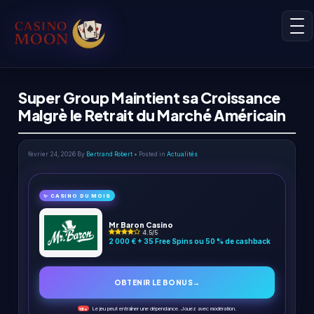
Super Group Maintient sa Croissance
Malgrè le Retrait du Marché Américain
février 24, 2026
By
Bertrand Robert
• Posted in
Actualités
✨ CASINO DU MOIS
Mr Baron Casino
4.5/5
2 000 € + 35 Free Spins ou 50 % de cashback
OBTENIR LE BONUS
→
Le jeu peut entraîner une dépendance. Jouez avec modération.
18+