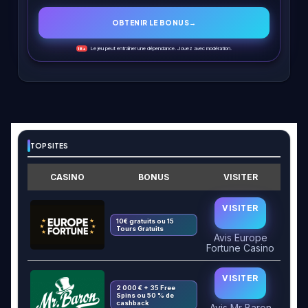
OBTENIR LE BONUS
→
Le jeu peut entraîner une dépendance. Jouez avec modération.
18+
TOP SITES
CASINO
BONUS
VISITER
VISITER
10€ gratuits ou 15
Tours Gratuits
Avis Europe
Fortune Casino
VISITER
2 000 € + 35 Free
Spins ou 50 % de
cashback
Avis Mr Baron