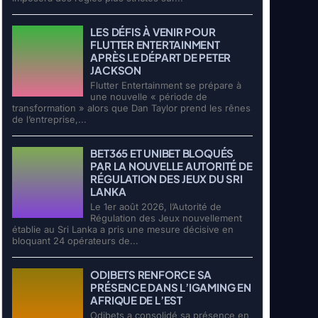
LES DÉFIS À VENIR POUR
FLUTTER ENTERTAINMENT
APRÈS LE DÉPART DE PETER
JACKSON
Flutter Entertainment se prépare à
une nouvelle « période de
transformation » alors que Dan Taylor prend les rênes
de l’entreprise,...
BET365 ET UNIBET BLOQUÉS
PAR LA NOUVELLE AUTORITÉ DE
RÉGULATION DES JEUX DU SRI
LANKA
Le 1er août 2026, l’Autorité de
Régulation des Jeux nouvellement
établie au Sri Lanka a pris une mesure décisive en
bloquant 24 opérateurs de...
ODIBETS RENFORCE SA
PRÉSENCE DANS L’IGAMING EN
AFRIQUE DE L’EST
Odibets a consolidé sa présence en