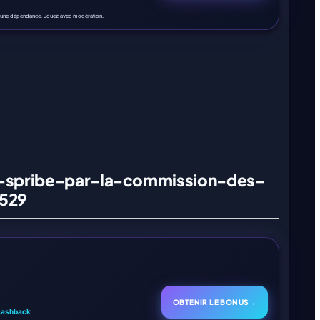
r une dépendance. Jouez avec modération.
-spribe-par-la-commission-des-
1529
OBTENIR LE BONUS
→
 cashback