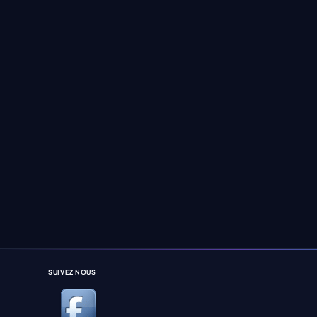
SUIVEZ NOUS