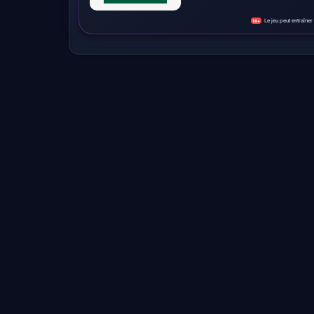
Le jeu peut entraîne
18+