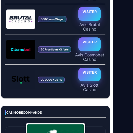
VISITER
300€ sans Wager
Avis Brutal
Casino
VISITER
20 Free Spins Offerts
Avis Cosmobet
Casino
VISITER
20 000€ + 75 FS
Avis Slott
Casino
CASINO RECOMMANDÉ