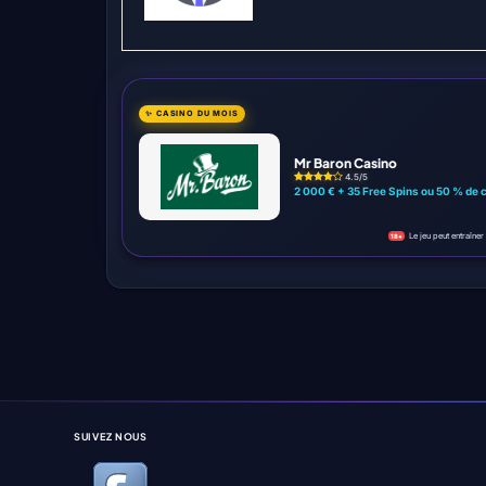
✨ CASINO DU MOIS
Mr Baron Casino
4.5/5
2 000 € + 35 Free Spins ou 50 % de
Le jeu peut entraîne
18+
SUIVEZ NOUS