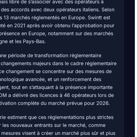
mais libre de s’associer avec des opérateurs à
lu des accords avec deux opérateurs italiens. Selon
ans 13 marchés réglementés en Europe. Swintt est
té en 2021 après avoir obtenu l’approbation pour
a présence en Europe, notamment sur des marchés
ne et les Pays-Bas.
 une période de transformation réglementaire
 changements majeurs dans le cadre réglementaire
r ce changement se concentre sur des mesures de
echnologique avancée, et un renforcement des
gent, tout en s’attaquant à la présence importante
ADM a délivré des licences à 46 opérateurs lors de
ctivation complète du marché prévue pour 2026.
rie estiment que ces réglementations plus strictes
ur les nouveaux entrants sur le marché, comme
 mesures visent à créer un marché plus sûr et plus