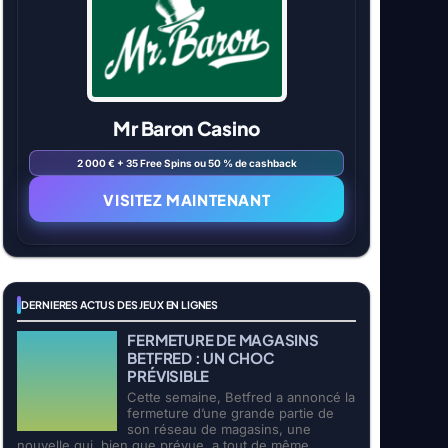
Mr Baron Casino
2 000 € + 35 Free Spins ou 50 % de cashback
VISITEZ MAINTENANT
DERNIERES ACTUS DES JEUX EN LIGNES
FERMETURE DE MAGASINS
BETFRED : UN CHOC
PRÉVISIBLE
Cette semaine, Betfred a annoncé la
fermeture d’une grande partie de
son réseau de magasins, une
nouvelle qui, bien que prévue, a tout de même...