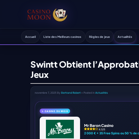
Accueil
Liste des Meilleurs casinos
Règles de jeux
Actualités
Swintt Obtient l’Approbati
Jeux
novembre 7, 2025
By
Bertrand Robert
• Posted in
Actualités
✨ CASINO DU MOIS
Mr Baron Casino
4.5/5
2 000 € + 35 Free Spins ou 50 % de