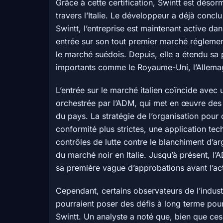
Grâce à cette certification, Swintt est désor
travers l’Italie. Le développeur a déjà conc
Swintt, l’entreprise est maintenant active d
entrée sur son tout premier marché réglemen
le marché suédois. Depuis, elle a étendu s
importants comme le Royaume-Uni, l’Allemag
L’entrée sur le marché italien coïncide avec
orchestrée par l’ADM, qui met en œuvre des
du pays. La stratégie de l’organisation pou
conformité plus strictes, une application t
contrôles de lutte contre le blanchiment d’ar
du marché noir en Italie. Jusqu’à présent, l’
sa première vague d’approbations avant l’a
Cependant, certains observateurs de l’indust
pourraient poser des défis à long terme po
Swintt. Un analyste a noté que, bien que ces