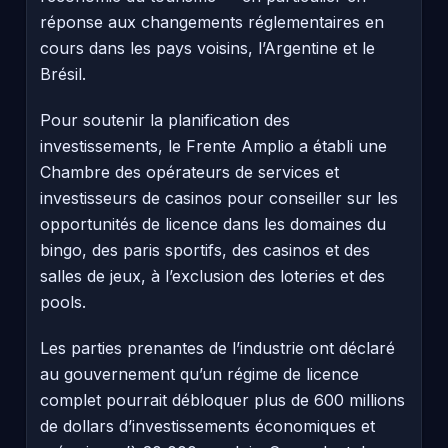
réponse aux changements réglementaires en
cours dans les pays voisins, l’Argentine et le
Brésil.
Pour soutenir la planification des
investissements, le Frente Amplio a établi une
Chambre des opérateurs de services et
investisseurs de casinos pour conseiller sur les
opportunités de licence dans les domaines du
bingo, des paris sportifs, des casinos et des
salles de jeux, à l’exclusion des loteries et des
pools.
Les parties prenantes de l’industrie ont déclaré
au gouvernement qu’un régime de licence
complet pourrait débloquer plus de 600 millions
de dollars d’investissements économiques et