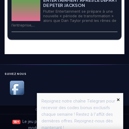
DE PETER JACKSON
Flutter Entertainment se prépare à une
nouvelle « période de transformation »
alors que Dan Taylor prend les rênes de
l’entreprise,...
SUIVEZ NOUS
×
Rejoignez notre chaîne Telegram pour
recevoir des codes bonus exclusifs
Copyright © 2026. All Rights Reserved.
Casino Moon
chaque semaine ! Restez à l'affût des
dernières offres. Rejoignez-nous dès
Le jeu peut entraîner une dépendance. Jouez avec
18+
maintenant !
modération.
Joueurs Info Service
·
ANJ