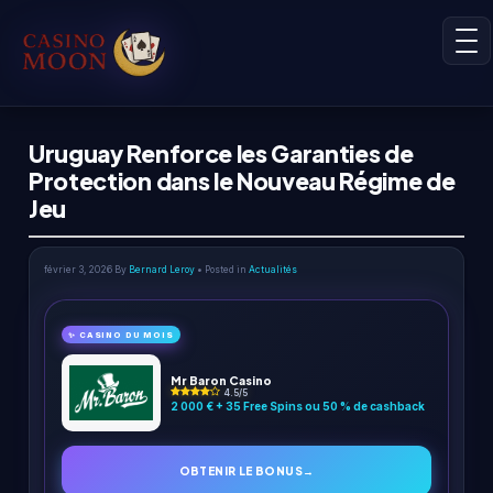
Uruguay Renforce les Garanties de
Protection dans le Nouveau Régime de
Jeu
février 3, 2026
By
Bernard Leroy
• Posted in
Actualités
✨ CASINO DU MOIS
Mr Baron Casino
4.5/5
2 000 € + 35 Free Spins ou 50 % de cashback
OBTENIR LE BONUS
→