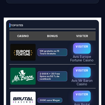
TOP SITES
CASINO
BONUS
VISITER
VISITER
10€ gratuits ou 15
Tours Gratuits
Avis Europe
Fortune Casino
VISITER
2 000 € + 35 Free
Spins ou 50 % de
cashback
Avis Mr Baron
Casino
VISITER
300€ sans Wager
Avis Brutal