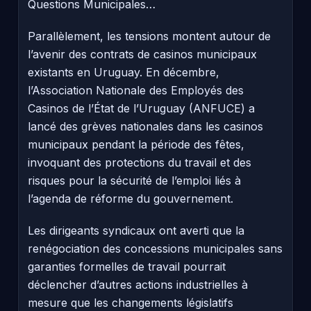
Questions Municipales…
Parallèlement, les tensions montent autour de
l’avenir des contrats de casinos municipaux
existants en Uruguay. En décembre,
l’Association Nationale des Employés des
Casinos de l’État de l’Uruguay (ANFUCE) a
lancé des grèves nationales dans les casinos
municipaux pendant la période des fêtes,
invoquant des protections du travail et des
risques pour la sécurité de l’emploi liés à
l’agenda de réforme du gouvernement.
Les dirigeants syndicaux ont averti que la
renégociation des concessions municipales sans
garanties formelles de travail pourrait
déclencher d’autres actions industrielles à
mesure que les changements législatifs