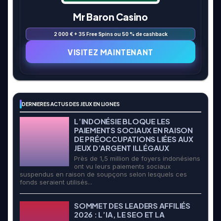
Mr Baron Casino
2 000 € + 35 Free Spins ou 50 % de cashback
VISITEZ MAINTENANT
DERNIERES ACTUS DES JEUX EN LIGNES
L’INDONÉSIE BLOQUE LES
PAIEMENTS SOCIAUX EN RAISON
DE PRÉOCCUPATIONS LIÉES AUX
JEUX D’ARGENT ILLÉGAUX
Près de 1,5 million de foyers indonésiens
ont vu leurs paiements sociaux
suspendus en raison de soupçons selon lesquels ces
fonds seraient utilisés...
SOMMET DES LEADERS AFFILIÉS
2026 : L’IA, LE SEO ET LA