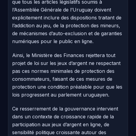
que tous les articles législatifs soumis à
l’Assemblée Générale de l’Uruguay doivent
explicitement inclure des dispositions traitant de
l’addiction au jeu, de la protection des mineurs,
de mécanismes d’auto-exclusion et de garanties
numériques pour le public en ligne.
Ainsi, le Ministère des Finances rejettera tout
projet de loi sur les jeux d’argent ne respectant
pas ces normes minimales de protection des
consommateurs, faisant de ces mesures de
protection une condition préalable pour que les
lois progressent au parlement uruguayen.
Ce resserrement de la gouvernance intervient
dans un contexte de croissance rapide de la
participation aux jeux d’argent en ligne, de
sensibilité politique croissante autour des