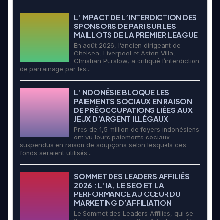
L’IMPACT DE L’INTERDICTION DES
SPONSORS DE PARI SUR LES
MAILLOTS DE LA PREMIER LEAGUE
En août 2026, l’ancien dirigeant de
Chelsea, Liverpool et Aston Villa,
Christian Purslow, a critiqué l’interdiction
de parrainage par les...
L’INDONÉSIE BLOQUE LES
PAIEMENTS SOCIAUX EN RAISON
DE PRÉOCCUPATIONS LIÉES AUX
JEUX D’ARGENT ILLÉGAUX
Près de 1,5 million de foyers indonésiens
ont vu leurs paiements sociaux
suspendus en raison de soupçons selon lesquels ces
fonds seraient utilisés...
SOMMET DES LEADERS AFFILIÉS
2026 : L’IA, LE SEO ET LA
PERFORMANCE AU CŒUR DU
MARKETING D’AFFILIATION
Le Sommet des Leaders Affiliés, qui se