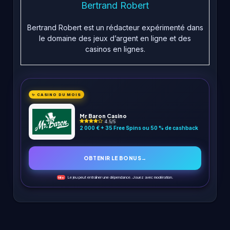
Bertrand Robert
Bertrand Robert est un rédacteur expérimenté dans
le domaine des jeux d’argent en ligne et des
casinos en lignes.
✨ CASINO DU MOIS
Mr Baron Casino
4.5/5
2 000 € + 35 Free Spins ou 50 % de cashback
OBTENIR LE BONUS
→
Le jeu peut entraîner une dépendance. Jouez avec modération.
18+