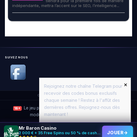
tiendra pour la première fois de manière
indépendante, mettra l’accent sur le SEO, l’intelligence...
SUIVEZ NOUS
×
Rejoignez notre chaîne Telegram pour
recevoir des codes bonus exclusifs
Copyright © 2026. All Rights Reserved.
Casino Moon
chaque semaine ! Restez à l'affût des
dernières offres. Rejoignez-nous dès
Le jeu peut entraîner une dépendance. Jouez avec
18+
maintenant !
modération.
Joueurs Info Service
·
ANJ
Mr Baron Casino
Rejoignez maintenant
JOUER
→
2 000 € + 35 Free Spins ou 50 % de cashback