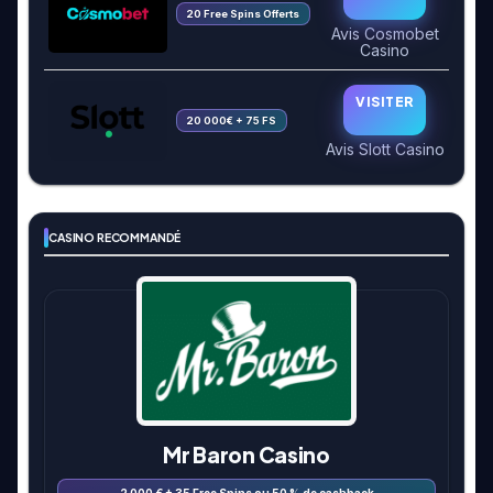
20 Free Spins Offerts
Avis Cosmobet
Casino
VISITER
20 000€ + 75 FS
Avis Slott Casino
CASINO RECOMMANDÉ
Mr Baron Casino
2 000 € + 35 Free Spins ou 50 % de cashback