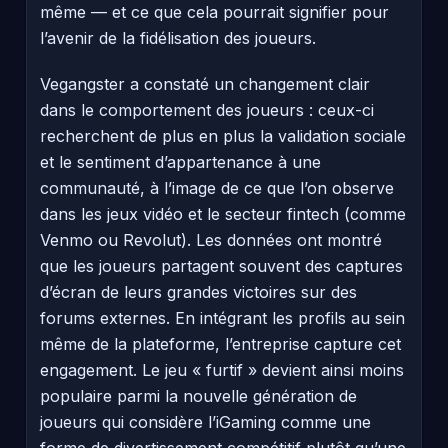
même — et ce que cela pourrait signifier pour
l’avenir de la fidélisation des joueurs.
Vegangster a constaté un changement clair
dans le comportement des joueurs : ceux-ci
recherchent de plus en plus la validation sociale
et le sentiment d’appartenance à une
communauté, à l’image de ce que l’on observe
dans les jeux vidéo et le secteur fintech (comme
Venmo ou Revolut). Les données ont montré
que les joueurs partagent souvent des captures
d’écran de leurs grandes victoires sur des
forums externes. En intégrant les profils au sein
même de la plateforme, l’entreprise capture cet
engagement. Le jeu « furtif » devient ainsi moins
populaire parmi la nouvelle génération de
joueurs qui considère l’iGaming comme une
forme de divertissement compétitif plutôt qu’une