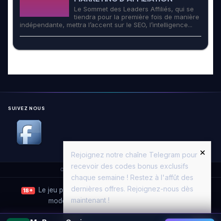
Le Sommet des Leaders Affiliés, qui se
tiendra pour la première fois de manière
indépendante, mettra l’accent sur le SEO, l’intelligence...
SUIVEZ NOUS
×
Rejoignez notre chaîne Telegram pour
recevoir des codes bonus exclusifs
Copyright © 2026. All Rights Reserved.
Casino Moon
chaque semaine ! Restez à l'affût des
dernières offres. Rejoignez-nous dès
Le jeu peut entraîner une dépendance. Jouez avec
18+
maintenant !
modération.
Joueurs Info Service
·
ANJ