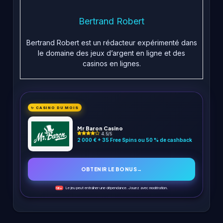
Bertrand Robert
Bertrand Robert est un rédacteur expérimenté dans
le domaine des jeux d’argent en ligne et des
casinos en lignes.
✨ CASINO DU MOIS
Mr Baron Casino
4.5/5
2 000 € + 35 Free Spins ou 50 % de cashback
OBTENIR LE BONUS
→
Le jeu peut entraîner une dépendance. Jouez avec modération.
18+