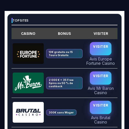
TOP SITES
CASINO
BONUS
VISITER
VISITER
10€ gratuits ou 15
Tours Gratuits
Avis Europe
Fortune Casino
VISITER
2 000 € + 35 Free
Spins ou 50 % de
cashback
Avis Mr Baron
Casino
VISITER
300€ sans Wager
Avis Brutal
Casino