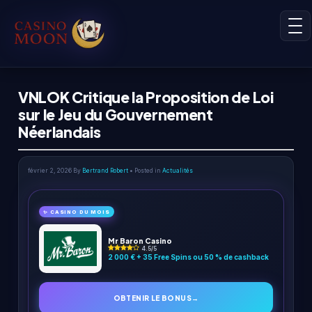
VNLOK Critique la Proposition de Loi
sur le Jeu du Gouvernement
Néerlandais
février 2, 2026
By
Bertrand Robert
• Posted in
Actualités
✨ CASINO DU MOIS
Mr Baron Casino
4.5/5
2 000 € + 35 Free Spins ou 50 % de cashback
OBTENIR LE BONUS
→