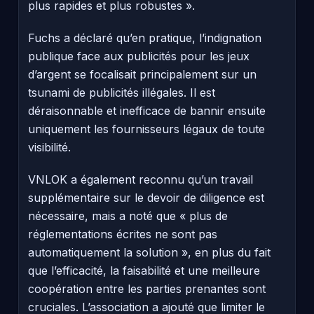
plus rapides et plus robustes ».
Fuchs a déclaré qu’en pratique, l’indignation
publique face aux publicités pour les jeux
d’argent se focalisait principalement sur un
tsunami de publicités illégales. Il est
déraisonnable et inefficace de bannir ensuite
uniquement les fournisseurs légaux de toute
visibilité.
VNLOK a également reconnu qu’un travail
supplémentaire sur le devoir de diligence est
nécessaire, mais a noté que « plus de
réglementations écrites ne sont pas
automatiquement la solution », en plus du fait
que l’efficacité, la faisabilité et une meilleure
coopération entre les parties prenantes sont
cruciales. L’association a ajouté que limiter le