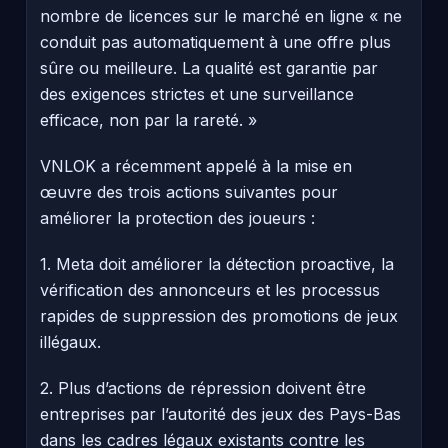
nombre de licences sur le marché en ligne « ne
conduit pas automatiquement à une offre plus
sûre ou meilleure. La qualité est garantie par
des exigences strictes et une surveillance
efficace, non par la rareté. »
VNLOK a récemment appelé à la mise en
œuvre des trois actions suivantes pour
améliorer la protection des joueurs :
1. Meta doit améliorer la détection proactive, la
vérification des annonceurs et les processus
rapides de suppression des promotions de jeux
illégaux.
2. Plus d’actions de répression doivent être
entreprises par l’autorité des jeux des Pays-Bas
dans les cadres légaux existants contre les