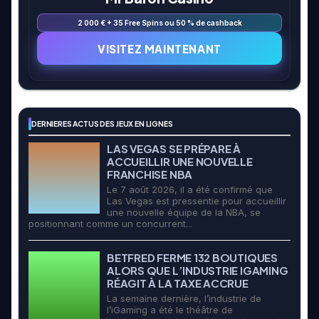
2 000 € + 35 Free Spins ou 50 % de cashback
VISITEZ MAINTENANT
DERNIERES ACTUS DES JEUX EN LIGNES
LAS VEGAS SE PRÉPARE À
ACCUEILLIR UNE NOUVELLE
FRANCHISE NBA
Le 7 août 2026, il a été confirmé que
Las Vegas est pressentie pour accueillir
une nouvelle équipe de la NBA, se
positionnant comme un concurrent...
BETFRED FERME 132 BOUTIQUES
ALORS QUE L’INDUSTRIE IGAMING
RÉAGIT À LA TAXE ACCRUE
La semaine dernière, l’industrie de
l’iGaming a été le théâtre de