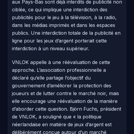
aux Pays-Bas sont déjà interdits de publicité non
ciblée, ce qui implique une interdiction des
publicités pour le jeu à la télévision, à la radio,
dans les médias imprimés et dans les espaces
publics. Une interdiction totale de la publicité en
ligne pour les jeux d’argent porterait cette
interdiction à un niveau supérieur.
VNLOK appelle à une réévaluation de cette
approche. L’association professionnelle a
déclaré qu’elle partage l’objectif du
gouvernement d’améliorer la protection des
joueurs et de lutter contre le marché noir, mais
elle encourage une réévaluation de la manière
d’aborder cette question. Björn Fuchs, président
de VNLOK, a souligné que « la politique
néerlandaise en matière de jeux d’argent est
délibérément conçue autour d’un marché