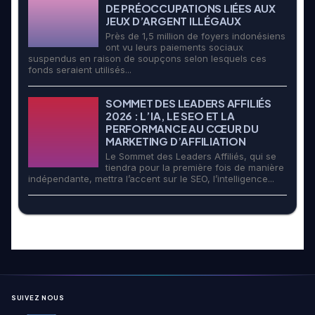
DE PRÉOCCUPATIONS LIÉES AUX
JEUX D’ARGENT ILLÉGAUX
Près de 1,5 million de foyers indonésiens
ont vu leurs paiements sociaux
suspendus en raison de soupçons selon lesquels ces
fonds seraient utilisés...
SOMMET DES LEADERS AFFILIÉS
2026 : L’IA, LE SEO ET LA
PERFORMANCE AU CŒUR DU
MARKETING D’AFFILIATION
Le Sommet des Leaders Affiliés, qui se
tiendra pour la première fois de manière
indépendante, mettra l’accent sur le SEO, l’intelligence...
SUIVEZ NOUS