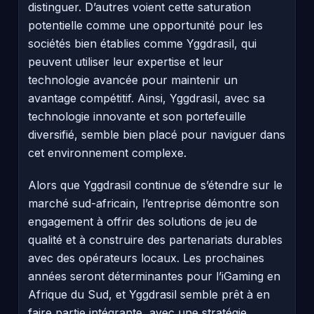
distinguer. D’autres voient cette saturation
potentielle comme une opportunité pour les
sociétés bien établies comme Yggdrasil, qui
peuvent utiliser leur expertise et leur
technologie avancée pour maintenir un
avantage compétitif. Ainsi, Yggdrasil, avec sa
technologie innovante et son portefeuille
diversifié, semble bien placé pour naviguer dans
cet environnement complexe.
Alors que Yggdrasil continue de s’étendre sur le
marché sud-africain, l’entreprise démontre son
engagement à offrir des solutions de jeu de
qualité et à construire des partenariats durables
avec des opérateurs locaux. Les prochaines
années seront déterminantes pour l’iGaming en
Afrique du Sud, et Yggdrasil semble prêt à en
faire partie intégrante, avec une stratégie