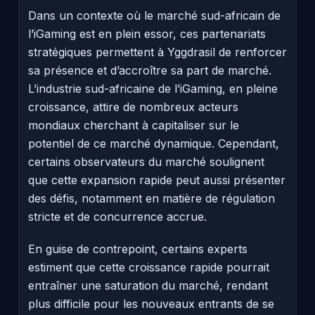
Dans un contexte où le marché sud-africain de
l’iGaming est en plein essor, ces partenariats
stratégiques permettent à Yggdrasil de renforcer
sa présence et d’accroître sa part de marché.
L’industrie sud-africaine de l’iGaming, en pleine
croissance, attire de nombreux acteurs
mondiaux cherchant à capitaliser sur le
potentiel de ce marché dynamique. Cependant,
certains observateurs du marché soulignent
que cette expansion rapide peut aussi présenter
des défis, notamment en matière de régulation
stricte et de concurrence accrue.
En guise de contrepoint, certains experts
estiment que cette croissance rapide pourrait
entraîner une saturation du marché, rendant
plus difficile pour les nouveaux entrants de se