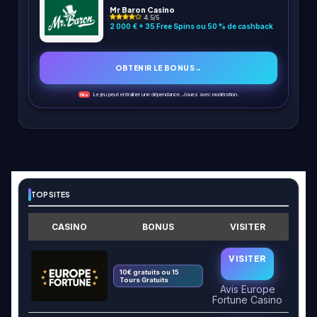
Mr Baron Casino
4.5/5
2 000 € + 35 Free Spins ou 50 % de cashback
OBTENIR LE BONUS
→
Le jeu peut entraîner une dépendance. Jouez avec modération.
18+
TOP SITES
CASINO
BONUS
VISITER
VISITER
10€ gratuits ou 15
Tours Gratuits
Avis Europe
Fortune Casino