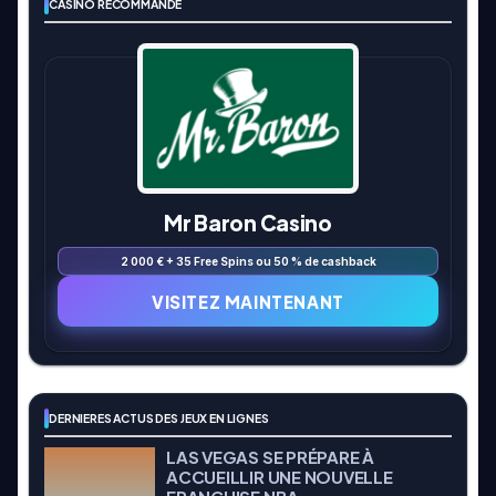
CASINO RECOMMANDÉ
Mr Baron Casino
2 000 € + 35 Free Spins ou 50 % de cashback
VISITEZ MAINTENANT
DERNIERES ACTUS DES JEUX EN LIGNES
LAS VEGAS SE PRÉPARE À
ACCUEILLIR UNE NOUVELLE