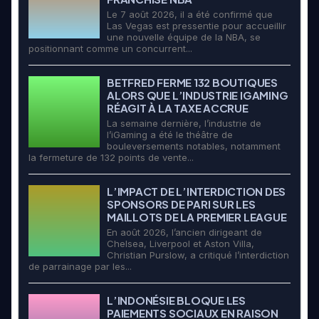
Le 7 août 2026, il a été confirmé que
Las Vegas est pressentie pour accueillir
une nouvelle équipe de la NBA, se
positionnant comme un concurrent...
BETFRED FERME 132 BOUTIQUES
ALORS QUE L’INDUSTRIE IGAMING
RÉAGIT À LA TAXE ACCRUE
La semaine dernière, l’industrie de
l’iGaming a été le théâtre de
bouleversements notables, notamment
la fermeture de 132 points de vente...
L’IMPACT DE L’INTERDICTION DES
SPONSORS DE PARI SUR LES
MAILLOTS DE LA PREMIER LEAGUE
En août 2026, l’ancien dirigeant de
Chelsea, Liverpool et Aston Villa,
Christian Purslow, a critiqué l’interdiction
de parrainage par les...
L’INDONÉSIE BLOQUE LES
PAIEMENTS SOCIAUX EN RAISON