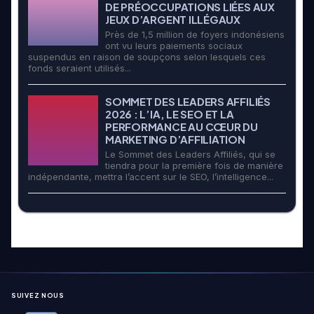
DE PRÉOCCUPATIONS LIÉES AUX
JEUX D’ARGENT ILLÉGAUX
Près de 1,5 million de foyers indonésiens
ont vu leurs paiements sociaux
suspendus en raison de soupçons selon lesquels ces
fonds seraient utilisés...
SOMMET DES LEADERS AFFILIÉS
2026 : L’IA, LE SEO ET LA
PERFORMANCE AU CŒUR DU
MARKETING D’AFFILIATION
Le Sommet des Leaders Affiliés, qui se
tiendra pour la première fois de manière
indépendante, mettra l’accent sur le SEO, l’intelligence...
SUIVEZ NOUS